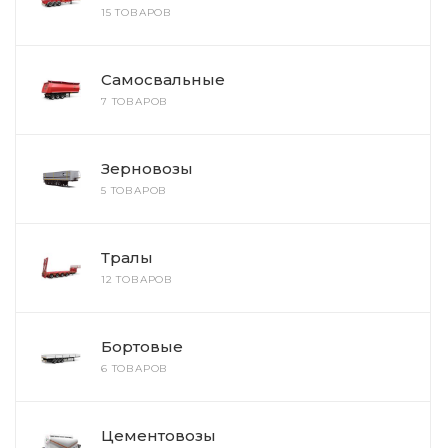
15 ТОВАРОВ
Самосвальные
7 ТОВАРОВ
Зерновозы
5 ТОВАРОВ
Тралы
12 ТОВАРОВ
Бортовые
6 ТОВАРОВ
Цементовозы