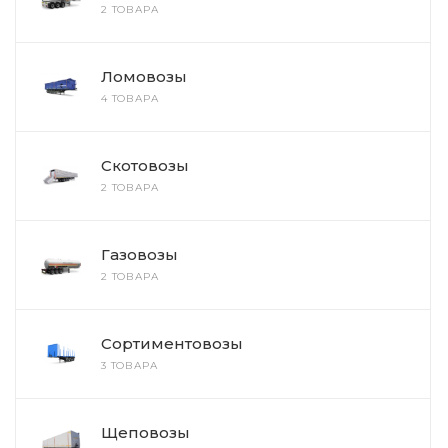
2 ТОВАРА
Ломовозы
4 ТОВАРА
Скотовозы
2 ТОВАРА
Газовозы
2 ТОВАРА
Сортиментовозы
3 ТОВАРА
Щеповозы