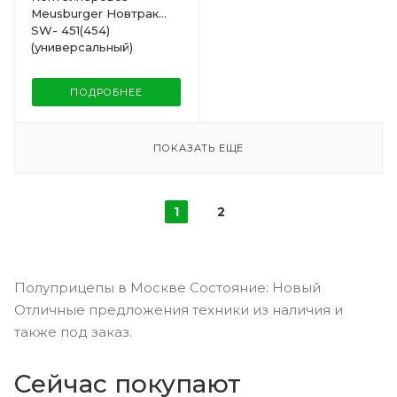
Meusburger Новтрак
SW- 451(454)
(универсальный)
ПОДРОБНЕЕ
ПОКАЗАТЬ ЕЩЕ
1
2
Полуприцепы в Москве Состояние: Новый
Отличные предложения техники из наличия и
также под заказ.
Сейчас покупают