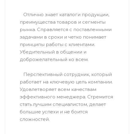
Отлично знает каталоги продукции,
преимущества товаров и сегменты
рынка. Справляется с поставленными
задачами в сроки и четко понимает
принципы работы с клиентами.
Убедительный в общении и
доброжелательный ко всем.
Перспективный сотрудник, который
работает на ключевую цель компании.
Удовлетворяет всем качествам
эффективного менеджера. Стремится
стать лучшим специалистом, делает
большие успехи и не боится
сложностей.