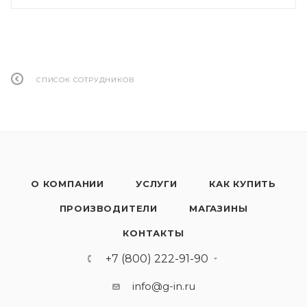
СПИСОК СОТРУДНИКОВ
О КОМПАНИИ
УСЛУГИ
КАК КУПИТЬ
ПРОИЗВОДИТЕЛИ
МАГАЗИНЫ
КОНТАКТЫ
+7 (800) 222-91-90
info@g-in.ru