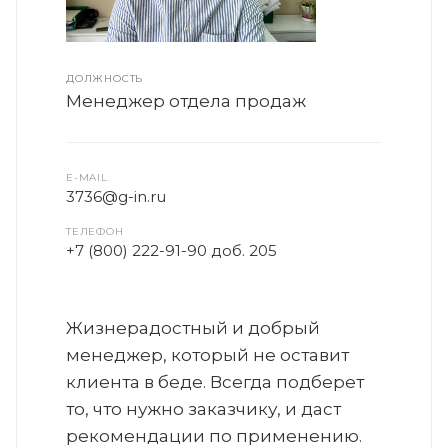
ДОЛЖНОСТЬ
Менеджер отдела продаж
E-MAIL
3736@g-in.ru
ТЕЛЕФОН
+7 (800) 222-91-90 доб. 205
Жизнерадостный и добрый
менеджер, который не оставит
клиента в беде. Всегда подберет
то, что нужно заказчику, и даст
рекомендации по применению.