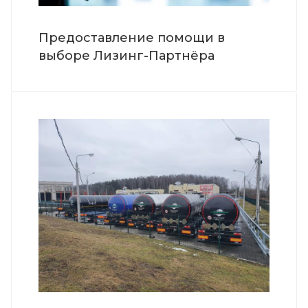
Предоставление помощи в
выборе Лизинг-Партнёра