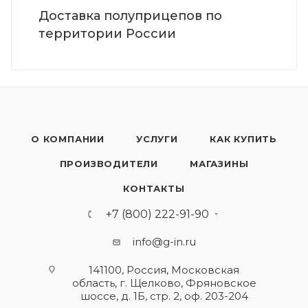
Доставка полуприцепов по
территории России
О КОМПАНИИ
УСЛУГИ
КАК КУПИТЬ
ПРОИЗВОДИТЕЛИ
МАГАЗИНЫ
КОНТАКТЫ
+7 (800) 222-91-90
info@g-in.ru
141100, Россия, Московская
область, г. Щелково, Фряновское
шоссе, д. 1Б, стр. 2, оф. 203-204