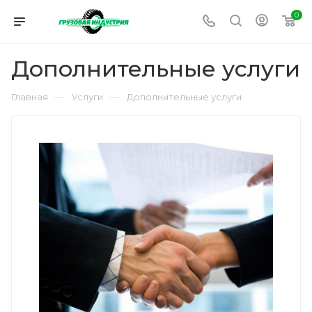
0
Дополнительные услуги
—
—
Главная
Услуги
Дополнительные услуги