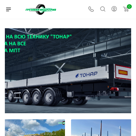
0
5 400 000 РУБ. СКИДКА