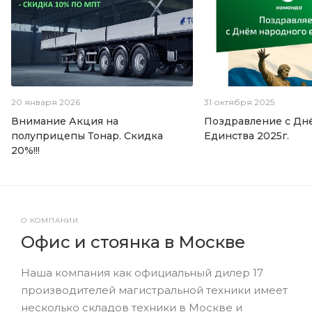
20 января 2026
31 октября 2025
Внимание Акция на
Поздравление с Дн
полуприцепы Тонар. Скидка
Единства 2025г.
20%!!!
О КОМПАНИИ
Офис и стоянка в Москве
Наша компания как официальный дилер 17
производителей магистральной техники имеет
несколько складов техники в Москве и