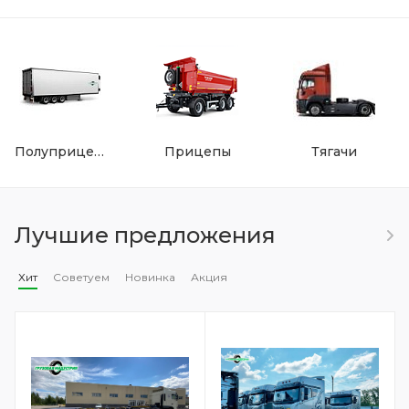
Полуприцепы
Прицепы
Тягачи
Лучшие предложения
Хит
Советуем
Новинка
Акция