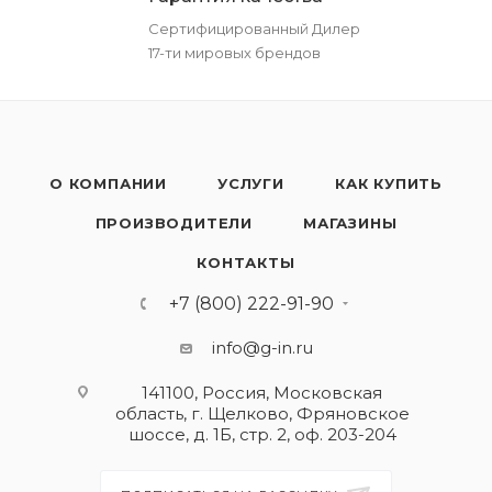
Сертифицированный Дилер
17-ти мировых брендов
О КОМПАНИИ
УСЛУГИ
КАК КУПИТЬ
ПРОИЗВОДИТЕЛИ
МАГАЗИНЫ
КОНТАКТЫ
+7 (800) 222-91-90
info@g-in.ru
141100, Россия, Московская
область, г. Щелково, Фряновское
шоссе, д. 1Б, стр. 2, оф. 203-204