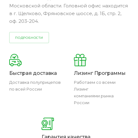
Московской области. Головной офис находится
в г. Щелково, Фряновское шоссе, д. 1Б, стр. 2,
оф. 203-204.
ПОДРОБНОСТИ
Быстрая доставка
Лизинг Программы
Доставка полуприцепов
Работаем со всеми
по всей России
Лизинг
компаниями рынка
России
Гарантия качества