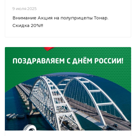
9 июля 2025
Внимание Акция на полуприцепы Тонар.
Скидка 20%!!!