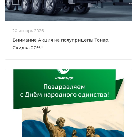
20 января 2026
Внимание Акция на полуприцепы Тонар.
Скидка 20%!!!