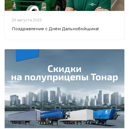
29 августа 2025
Поздравление с Днём Дальнобойщика!