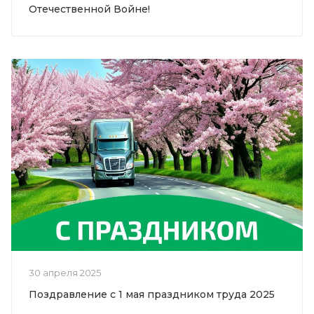
Отечественной Войне!
30 апреля 2025
Поздравление с 1 мая праздником труда 2025