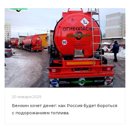
20 января 2025
Бензин хочет денег: как Россия будет бороться
с подорожанием топлива.