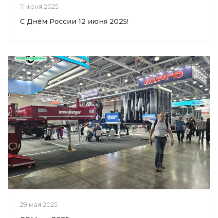
11 июня 2025
С Днём России 12 июня 2025!
29 мая 2025