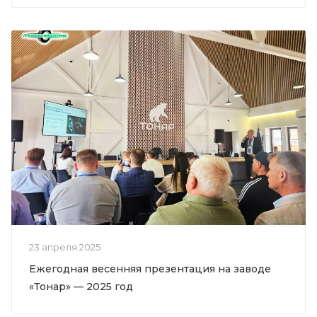
23 апреля 2025
Ежегодная весенняя презентация на заводе
«Тонар» — 2025 год