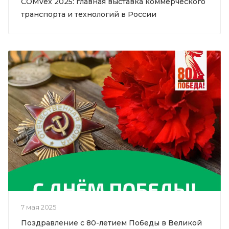
COMvex 2025: главная выставка коммерческого
транспорта и технологий в России
7 мая 2025
Поздравление с 80-летием Победы в Великой