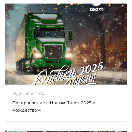
26 декабря 2024
Поздравление с Новым Годом 2025 и
Рождеством!