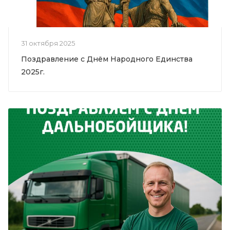
31 октября 2025
Поздравление с Днём Народного Единства
2025г.