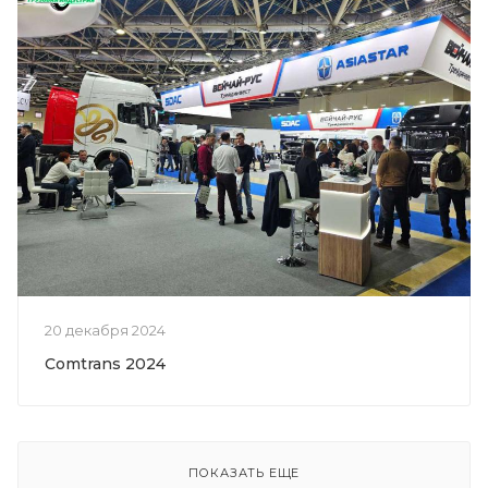
20 декабря 2024
Comtrans 2024
ПОКАЗАТЬ ЕЩЕ