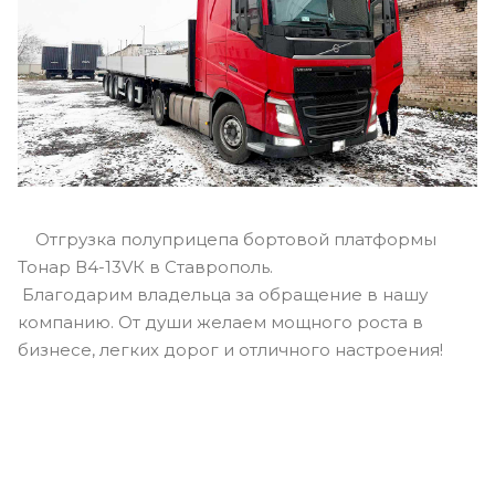
Отгрузка полуприцепа бортовой платформы
Тонар В4-13VК в Ставрополь.
Благодарим владельца за обращение в нашу
компанию. От души желаем мощного роста в
бизнесе, легких дорог и отличного настроения!