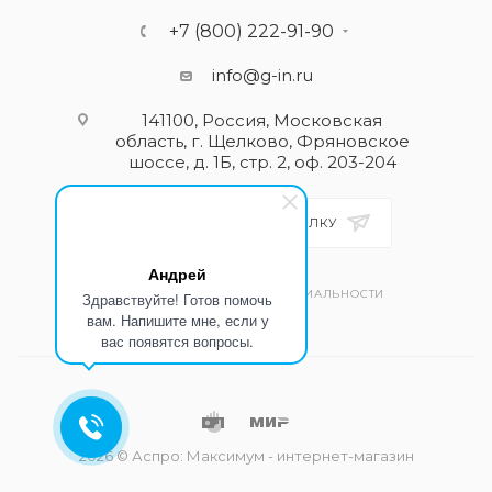
+7 (800) 222-91-90
info@g-in.ru
141100, Россия, Московская
область, г. Щелково, Фряновское
шоссе, д. 1Б, стр. 2, оф. 203-204
ПОДПИСАТЬСЯ НА РАССЫЛКУ
Андрей
ПОЛИТИКА КОНФИДЕНЦИАЛЬНОСТИ
Здравствуйте! Готов помочь
вам. Напишите мне, если у
вас появятся вопросы.
2026 © Аспро: Максимум - интернет-магазин