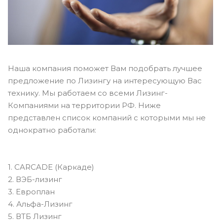
Наша компания поможет Вам подобрать лучшее
предложение по Лизингу на интересующую Вас
технику. Мы работаем со всеми Лизинг-
Компаниями на территории РФ. Ниже
представлен список компаний с которыми мы не
однократно работали:
1. CARCADE (Каркаде)
2. ВЭБ-лизинг
3. Европлан
4. Альфа-Лизинг
5. ВТБ Лизинг