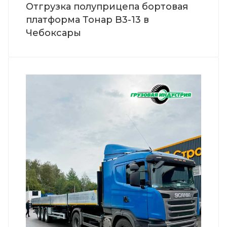
Отгрузка полуприцепа бортовая
платформа Тонар B3-13 в
Чебоксары