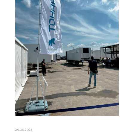
26.05.2023