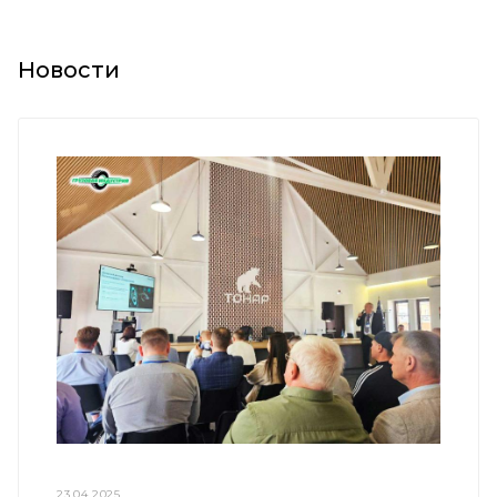
Новости
23.04.2025