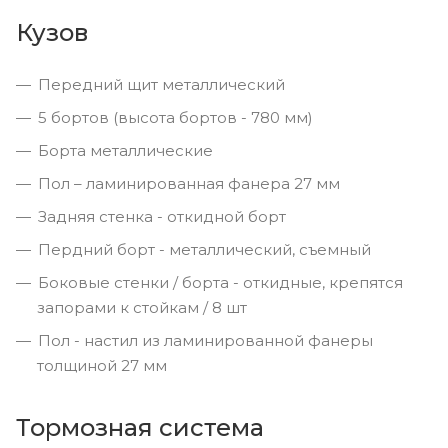
Кузов
Передний щит металлический
5 бортов (высота бортов - 780 мм)
Борта металлические
Пол – ламинированная фанера 27 мм
Задняя стенка - откидной борт
Пердний борт - металлический, съемный
Боковые стенки / борта - откидные, крепятся
запорами к стойкам / 8 шт
Пол - настил из ламинированной фанеры
толщиной 27 мм
Тормозная система