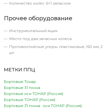
Количество колёс: 6+1 запасное
Прочее оборудование
Инструментальный ящик
Место под два запасных колеса
Противооткатные упоры: пластиковые, 160 мм, 2
шт
МЕТКИ ППЦ
Бортовые Тонар
Бортовые 31 тонна
Бортовые оси ТОНАР (Россия)
Бортовые ТОНАР (Россия)
Бортовые 31 тонна оси ТОНАР (Россия)