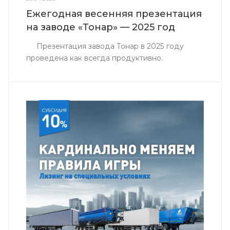
Ежегодная весенняя презентация
на заводе «Тонар» — 2025 год
Презентация завода Тонар в 2025 году
проведена как всегда продуктивно.