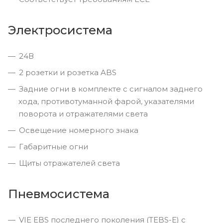
Электросистема
24В
2 розетки и розетка ABS
Задние огни в комплекте с сигналом заднего
хода, противотуманной фарой, указателями
поворота и отражателями света
Освещение номерного знака
Габаритные огни
Щиты отражателей света
Пневмосистема
VIE EBS последнего поколения (TEBS-E) с