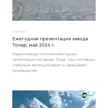
24.05.2024
Ежегодная презентация завода
Тонар, май 2024 г.
Наша команда посетила ежегодную
презентацию на заводе Тонар. Наш поставщик
стабильно эволюционирует и наращивает
производство.