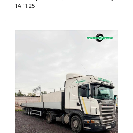
14.11.25