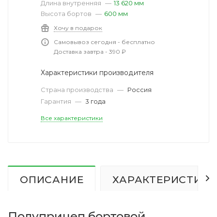
Длина внутренняя
—
13 620 мм
Высота бортов
—
600 мм
Хочу в подарок
Самовывоз сегодня - бесплатно
Доставка завтра - 390 ₽
Характеристики производителя
Страна производства
—
Россия
Гарантия
—
3 года
Все характеристики
ОПИСАНИЕ
ХАРАКТЕРИСТИК
Полуприцеп бортовой