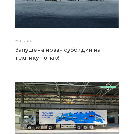
25.11.2024
Запущена новая субсидия на
технику Тонар!