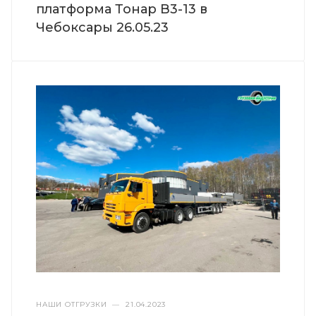
платформа Тонар B3-13 в
Чебоксары 26.05.23
НАШИ ОТГРУЗКИ
—
21.04.2023