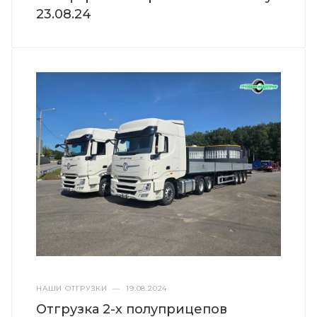
23.08.24
НАШИ ОТГРУЗКИ
—
19.08.2024
Отгрузка 2-х полуприцепов