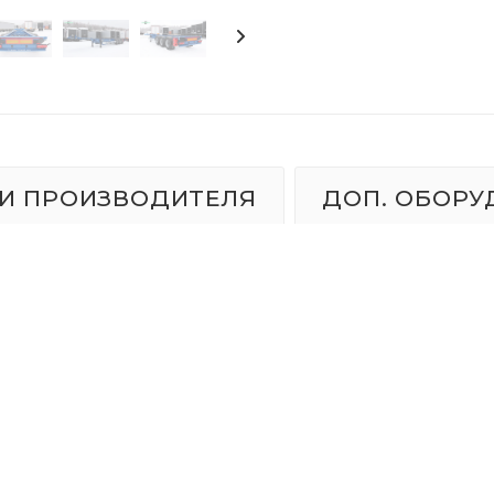
И ПРОИЗВОДИТЕЛЯ
ДОП. ОБОРУ