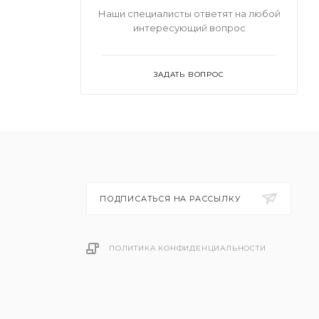
Наши специалисты ответят на любой
интересующий вопрос
ЗАДАТЬ ВОПРОС
ПОДПИСАТЬСЯ НА РАССЫЛКУ
ПОЛИТИКА КОНФИДЕНЦИАЛЬНОСТИ