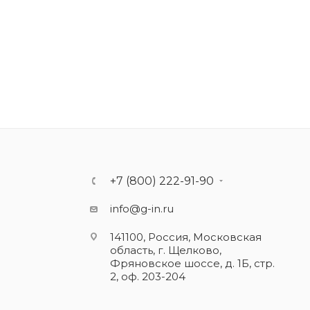
+7 (800) 222-91-90
info@g-in.ru
141100, Россия, Московская
область, г. Щелково,
Фряновское шоссе, д. 1Б, стр.
2, оф. 203-204