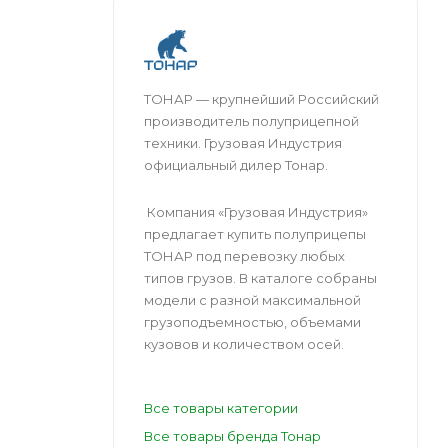
ТОНАР — крупнейший Российский
производитель полуприцепной
техники. Грузовая Индустрия
официальный дилер Тонар.
Компания «Грузовая Индустрия»
предлагает купить полуприцепы
ТОНАР под перевозку любых
типов грузов. В каталоге собраны
модели с разной максимальной
грузоподъемностью, объемами
кузовов и количеством осей.
Все товары категории
Все товары бренда Тонар