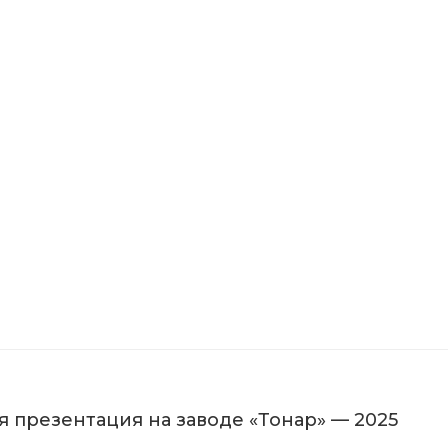
 презентация на заводе «Тонар» — 2025