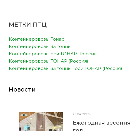
МЕТКИ ППЦ
Контейнеровозы Тонар
Контейнеровозы 33 тонны
Контейнеровозы оси ТОНАР (Россия)
Контейнеровозы ТОНАР (Россия)
Контейнеровозы 33 тонны оси ТОНАР (Россия)
Новости
23.04.2025
Ежегодная весенняя
год