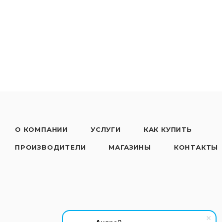
О КОМПАНИИ
УСЛУГИ
КАК КУПИТЬ
ПРОИЗВОДИТЕЛИ
МАГАЗИНЫ
КОНТАКТЫ