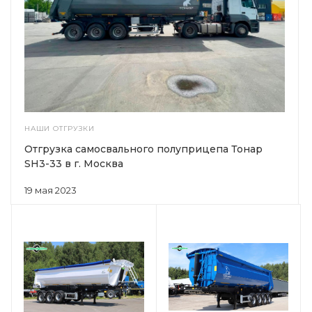
НАШИ ОТГРУЗКИ
Отгрузка самосвального полуприцепа Тонар
SH3-33 в г. Москва
19 мая 2023