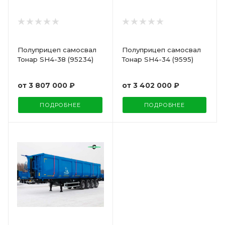
Полуприцеп самосвал
Полуприцеп самосвал
Тонар SH4-38 (95234)
Тонар SH4-34 (9595)
от
3 807 000 ₽
от
3 402 000 ₽
ПОДРОБНЕЕ
ПОДРОБНЕЕ