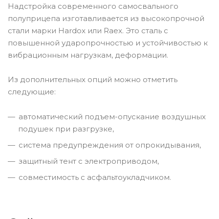
Надстройка современного самосвального
полуприцепа изготавливается из высокопрочной
стали марки Hardox или Raex. Это сталь с
повышенной ударопрочностью и устойчивостью к
вибрационным нагрузкам, деформации.
Из дополнительных опций можно отметить
следующие:
автоматический подъем-опускание воздушных
подушек при разгрузке,
система предупреждения от опрокидывания,
защитный тент с электроприводом,
совместимость с асфальтоукладчиком.