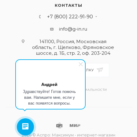
КОНТАКТЫ
+7 (800) 222-91-90
info@g-in.ru
141100, Россия, Московская
область, г. Щелково, Фряновское
шоссе, д. 1Б, стр. 2, оф. 203-204
ПОДПИСАТЬСЯ НА РАССЫЛКУ
Андрей
ПОЛИТИКА КОНФИДЕНЦИАЛЬНОСТИ
Здравствуйте! Готов помочь
вам. Напишите мне, если у
вас появятся вопросы.
2026 © Аспро: Максимум - интернет-магазин