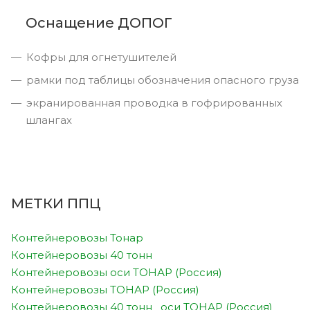
Оснащение ДОПОГ
Кофры для огнетушителей
рамки под таблицы обозначения опасного груза
экранированная проводка в гофрированных
шлангах
МЕТКИ ППЦ
Контейнеровозы Тонар
Контейнеровозы 40 тонн
Контейнеровозы оси ТОНАР (Россия)
Контейнеровозы ТОНАР (Россия)
Контейнеровозы 40 тонн оси ТОНАР (Россия)