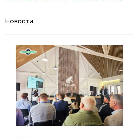
Новости