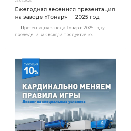
23.04.2025
Ежегодная весенняя презентация
на заводе «Тонар» — 2025 год
Презентация завода Тонар в 2025 году
проведена как всегда продуктивно.