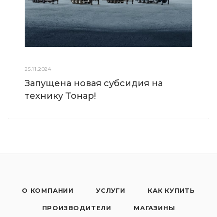
25.11.2024
Запущена новая субсидия на
технику Тонар!
О КОМПАНИИ
УСЛУГИ
КАК КУПИТЬ
ПРОИЗВОДИТЕЛИ
МАГАЗИНЫ