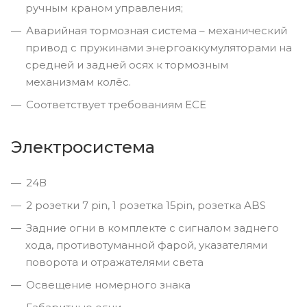
ручным краном управления;
Аварийная тормозная система – механический
привод с пружинами энергоаккумуляторами на
средней и задней осях к тормозным
механизмам колёс.
Соответствует требованиям ECE
Электросистема
24В
2 розетки 7 pin, 1 розетка 15pin, розетка ABS
Задние огни в комплекте с сигналом заднего
хода, противотуманной фарой, указателями
поворота и отражателями света
Освещение номерного знака