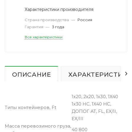
Характеристики производителя
Страна производства
—
Россия
Гарантия
—
3 года
Все характеристики
ОПИСАНИЕ
ХАРАКТЕРИСТИК
1х20, 2х20, 1х30, 1X40
1х30 HC, 1X40 HC,
Типы контейнеров, Ft
ДОПОГ АТ, FL, EX/II,
EX/III
Масса перевозимого груза,
40 800