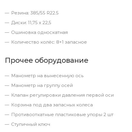
Резина: 385/55 R22.5
Диски: 11,75 х 22,5
Ошиновка односкатная
Количество колёс: 8+1 запасное
Прочее оборудование
Манометр на вынесенную ось
Манометр на группу осей
Клапан регулировки давления первой оси
Корзина под два запасных колеса
Противооткатные пластиковые упоры 2 шт
Ступичный ключ