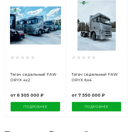
Тягач седельный FAW
Тягач седельный FAW
ORYX 4x2
ORYX 6x4
от
6 505 000 ₽
от
7 550 000 ₽
ПОДРОБНЕЕ
ПОДРОБНЕЕ