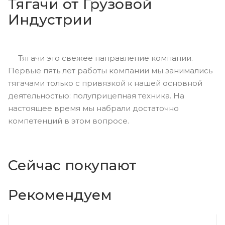
Тягачи от Грузовой
Индустрии
Тягачи это свежее направление компании.
Первые пять лет работы компании мы занимались
тягачами только с привязкой к нашей основной
деятельностью: полуприцепная техника. На
настоящее время мы набрали достаточно
компетенций в этом вопросе.
Сейчас покупают
Рекомендуем