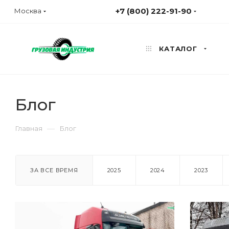
+7 (800) 222-91-90
Москва
КАТАЛОГ
Блог
—
Главная
Блог
ЗА ВСЕ ВРЕМЯ
2025
2024
2023