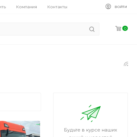
ить
Компания
Контакты
ВОЙТИ
0
Будьте в курсе наших