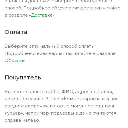
варианты доставки. Выберите любой удобный
способ. Подробнее об условиях доставки читайте
в разделе «
Доставка
».
Оплата
Выберите оптимальный способ оплаты.
Подробнее о всех вариантах читайте в разделе
«
Оплата
»
Покупатель
Введите данные о себе: ФИО, адрес доставки,
номер телефона. В поле «Комментарии к заказу»
введите сведения, которые могут пригодиться
курьеру, например: подъезды в доме считаются
справа налево.