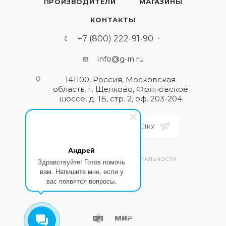
ПРОИЗВОДИТЕЛИ
МАГАЗИНЫ
КОНТАКТЫ
+7 (800) 222-91-90
info@g-in.ru
141100, Россия, Московская
область, г. Щелково, Фряновское
шоссе, д. 1Б, стр. 2, оф. 203-204
ПОДПИСАТЬСЯ НА РАССЫЛКУ
Андрей
ПОЛИТИКА КОНФИДЕНЦИАЛЬНОСТИ
Здравствуйте! Готов помочь
вам. Напишите мне, если у
вас появятся вопросы.