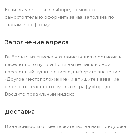
Если вы уверены в выборе, то можете
самостоятельно оформить заказ, заполнив по
этапам всю форму.
Заполнение адреса
Выберите из списка название вашего региона и
населённого пункта. Если вы не нашли свой
населённый пункт в списке, выберите значение
«Другое местоположение» и впишите название
своего населённого пункта в графу «Город».
Введите правильный индекс.
Доставка
В зависимости от места жительства вам предложат