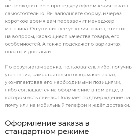
не проходить всю процедуру оформления заказа
самостоятельно. Вы заполняете форму, и через
короткое время вам перезвонит менеджер
магазина. Он уточнит все условия заказа, ответит
на вопросы, касающиеся качества товара, его
особенностей. А также подскажет о вариантах
оплаты и доставки.
По результатам звонка, пользователь либо, получив
уточнения, самостоятельно оформляет заказ,
укомплектовав его необходимыми позициями,
либо соглашается на оформление в том виде, в
котором есть сейчас. Получает подтверждение на
почту или на мобильный телефон и ждёт доставки.
Оформление заказа в
стандартном режиме