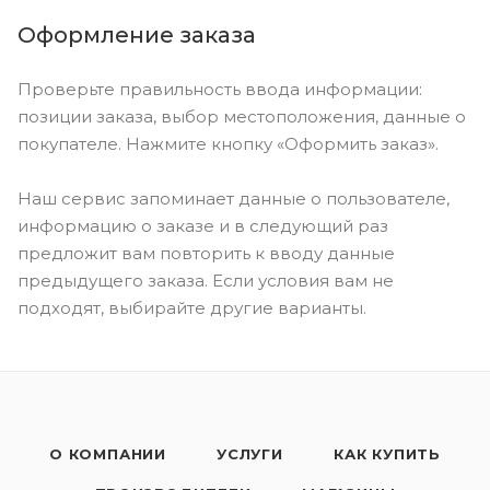
Оформление заказа
Проверьте правильность ввода информации:
позиции заказа, выбор местоположения, данные о
покупателе. Нажмите кнопку «Оформить заказ».
Наш сервис запоминает данные о пользователе,
информацию о заказе и в следующий раз
предложит вам повторить к вводу данные
предыдущего заказа. Если условия вам не
подходят, выбирайте другие варианты.
О КОМПАНИИ
УСЛУГИ
КАК КУПИТЬ