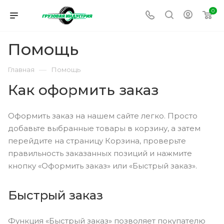
0
Помощь
—
Главная
Помощь
Как оформить заказ
Оформить заказ на нашем сайте легко. Просто
добавьте выбранные товары в корзину, а затем
перейдите на страницу Корзина, проверьте
правильность заказанных позиций и нажмите
кнопку «Оформить заказ» или «Быстрый заказ».
Быстрый заказ
Функция «Быстрый заказ» позволяет покупателю