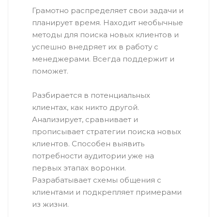
Грамотно распределяет свои задачи и
планирует время. Находит необычные
методы для поиска новых клиентов и
успешно внедряет их в работу с
менеджерами. Всегда поддержит и
поможет.
Разбирается в потенциальных
клиентах, как никто другой.
Анализирует, сравнивает и
прописывает стратегии поиска новых
клиентов. Способен выявить
потребности аудитории уже на
первых этапах воронки.
Разрабатывает схемы общения с
клиентами и подкрепляет примерами
из жизни.