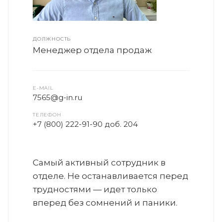
ДОЛЖНОСТЬ
Менеджер отдела продаж
E-MAIL
7565@g-in.ru
ТЕЛЕФОН
+7 (800) 222-91-90 доб. 204
Самый активный сотрудник в
отделе. Не останавливается перед
трудностями — идет только
вперед без сомнений и паники.