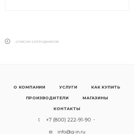
СПИСОК СОТРУДНИКОВ
О КОМПАНИИ
УСЛУГИ
КАК КУПИТЬ
ПРОИЗВОДИТЕЛИ
МАГАЗИНЫ
КОНТАКТЫ
+7 (800) 222-91-90
info@g-in.ru