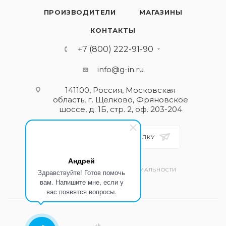
ПРОИЗВОДИТЕЛИ
МАГАЗИНЫ
КОНТАКТЫ
+7 (800) 222-91-90
info@g-in.ru
141100, Россия, Московская
область, г. Щелково, Фряновское
шоссе, д. 1Б, стр. 2, оф. 203-204
ПОДПИСАТЬСЯ НА РАССЫЛКУ
Андрей
ПОЛИТИКА КОНФИДЕНЦИАЛЬНОСТИ
Здравствуйте! Готов помочь
вам. Напишите мне, если у
вас появятся вопросы.