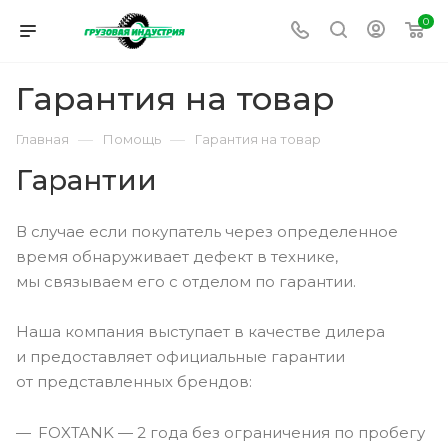
0
Гарантия на товар
—
—
Главная
Помощь
Гарантия на товар
Гарантии
В случае если покупатель через определенное
время обнаруживает дефект в технике,
мы связываем его с отделом по гарантии.
Наша компания выступает в качестве дилера
и предоставляет официальные гарантии
от представленных брендов:
FOXTANK — 2 года без ограничения по пробегу