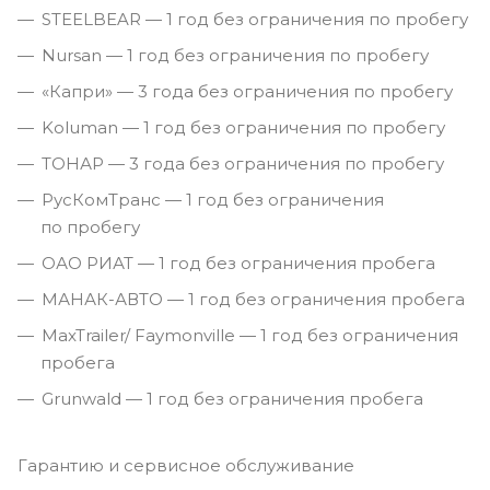
STEELBEAR — 1 год без ограничения по пробегу
Nursan — 1 год без ограничения по пробегу
«Капри» — 3 года без ограничения по пробегу
Koluman — 1 год без ограничения по пробегу
ТОНАР — 3 года без ограничения по пробегу
РусКомТранс — 1 год без ограничения
по пробегу
ОАО РИАТ — 1 год без ограничения пробега
МАНАК-АВТО — 1 год без ограничения пробега
MaxTrailer/ Faymonville — 1 год без ограничения
пробега
Grunwald — 1 год без ограничения пробега
Гарантию и сервисное обслуживание