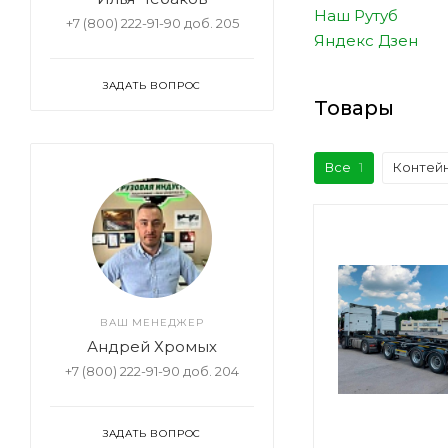
Наш Рутуб
+7 (800) 222-91-90 доб. 205
Яндекс Дзен
ЗАДАТЬ ВОПРОС
Товары
Все
1
Контей
ВАШ МЕНЕДЖЕР
Андрей Хромых
+7 (800) 222-91-90 доб. 204
ЗАДАТЬ ВОПРОС