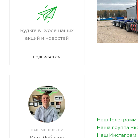
Будьте в курсе наших
акций и новостей
ПОДПИСАТЬСЯ
Наш Телеграмм-
Наша группа Вк
ВАШ МЕНЕДЖЕР
Наш Инстаграм
Илья Чебаков