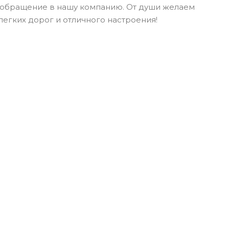
 обращение в нашу компанию. От души желаем
легких дорог и отличного настроения!