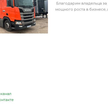
Благодарим владельца за
мощного роста в бизнесе, 
канал
онтакте