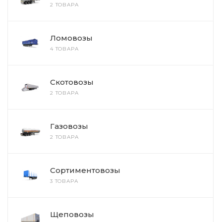
2 ТОВАРА
Ломовозы
4 ТОВАРА
Скотовозы
2 ТОВАРА
Газовозы
2 ТОВАРА
Сортиментовозы
3 ТОВАРА
Щеповозы