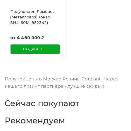
Полуприцеп Ломовоз
(Металловоз) Тонар
SH4-60M (952342)
от
4 480 000 ₽
ПОДРОБНЕЕ
Полуприцепы в Москве Резина: Cordiant . Через
нашего лизинг партнёра - лучшие скидки!
Сейчас покупают
Рекомендуем