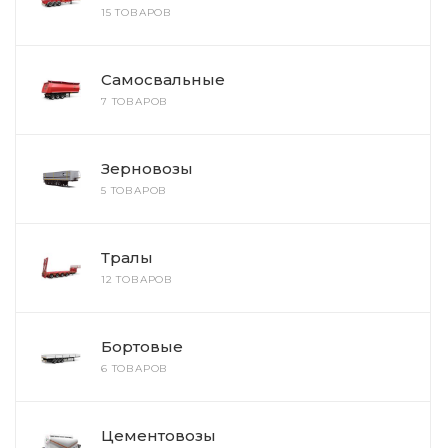
15 ТОВАРОВ
Самосвальные
7 ТОВАРОВ
Зерновозы
5 ТОВАРОВ
Тралы
12 ТОВАРОВ
Бортовые
6 ТОВАРОВ
Цементовозы