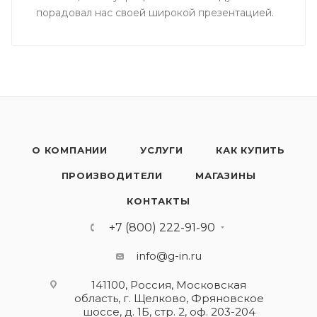
порадовал нас своей широкой презентацией.
О КОМПАНИИ
УСЛУГИ
КАК КУПИТЬ
ПРОИЗВОДИТЕЛИ
МАГАЗИНЫ
КОНТАКТЫ
+7 (800) 222-91-90
info@g-in.ru
141100, Россия, Московская
область, г. Щелково, Фряновское
шоссе, д. 1Б, стр. 2, оф. 203-204