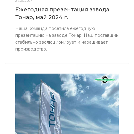
24.05.2024
Ежегодная презентация завода
Тонар, май 2024 г.
Наша команда посетила ежегодную
презентацию на заводе Тонар. Наш поставщик
стабильно эволюционирует и наращивает
производство.