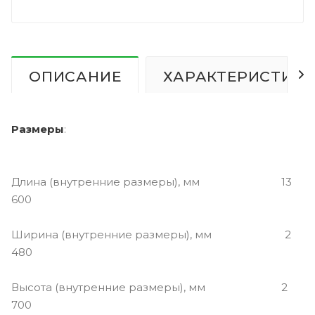
ОПИСАНИЕ
ХАРАКТЕРИСТИК
Размеры
:
Длина (внутренние размеры), мм 13
600
Ширина (внутренние размеры), мм 2
480
Высота (внутренние размеры), мм 2
700