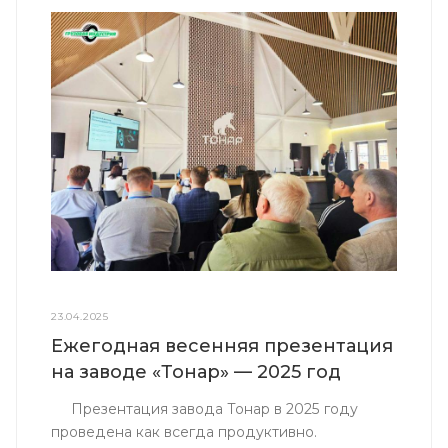
23.04.2025
Ежегодная весенняя презентация
на заводе «Тонар» — 2025 год
Презентация завода Тонар в 2025 году
проведена как всегда продуктивно.