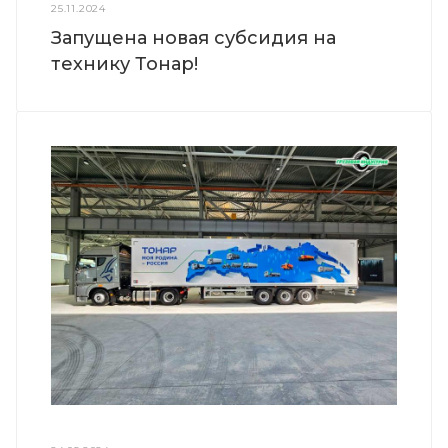
25.11.2024
Запущена новая субсидия на
технику Тонар!