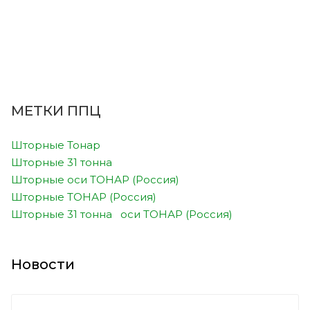
МЕТКИ ППЦ
Шторные Тонар
Шторные 31 тонна
Шторные оси ТОНАР (Россия)
Шторные ТОНАР (Россия)
Шторные 31 тонна оси ТОНАР (Россия)
Новости