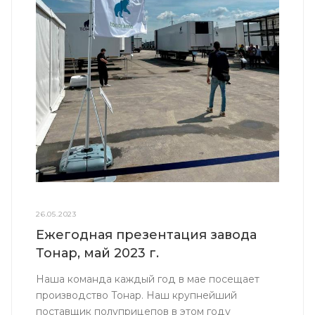
26.05.2023
Ежегодная презентация завода
Тонар, май 2023 г.
Наша команда каждый год в мае посещает
производство Тонар. Наш крупнейший
поставщик полуприцепов в этом году