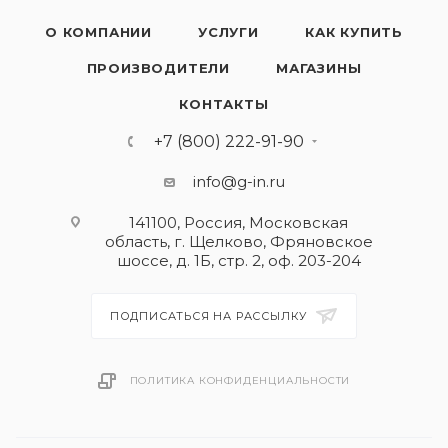
О КОМПАНИИ
УСЛУГИ
КАК КУПИТЬ
ПРОИЗВОДИТЕЛИ
МАГАЗИНЫ
КОНТАКТЫ
+7 (800) 222-91-90
info@g-in.ru
141100, Россия, Московская
область, г. Щелково, Фряновское
шоссе, д. 1Б, стр. 2, оф. 203-204
ПОДПИСАТЬСЯ НА РАССЫЛКУ
ПОЛИТИКА КОНФИДЕНЦИАЛЬНОСТИ