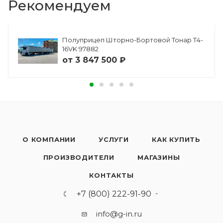
Рекомендуем
Полуприцеп Шторно-Бортовой Тонар Т4-
16VK 97882
от
3 847 500 ₽
О КОМПАНИИ
УСЛУГИ
КАК КУПИТЬ
ПРОИЗВОДИТЕЛИ
МАГАЗИНЫ
КОНТАКТЫ
+7 (800) 222-91-90
info@g-in.ru