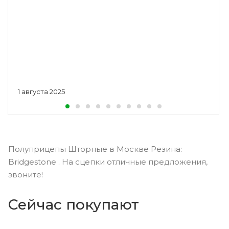
1 августа 2025
Полуприцепы Шторные в Москве Резина:
Bridgestone . На сцепки отличные предложения,
звоните!
Сейчас покупают