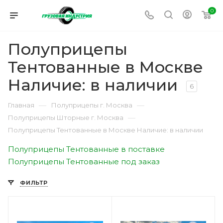
0
Полуприцепы
Тентованные в Москве
Наличие: в наличии
6
—
—
Главная
Полуприцепы г. Москва
—
Полуприцепы Шторные г. Москва
Полуприцепы Тентованные в Москве Наличие: в наличии
Полуприцепы Тентованные в поставке
Полуприцепы Тентованные под заказ
ФИЛЬТР