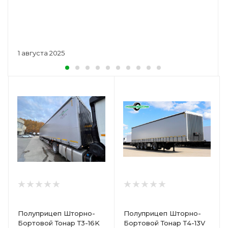
1 августа 2025
Полуприцеп Шторно-
Полуприцеп Шторно-
Бортовой Тонар Т3-16K
Бортовой Тонар Т4-13V