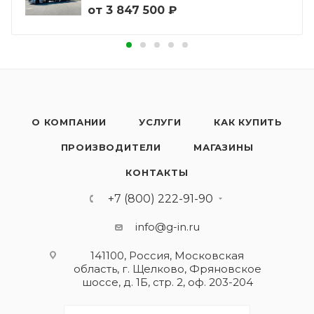
от
3 847 500 ₽
О КОМПАНИИ
УСЛУГИ
КАК КУПИТЬ
ПРОИЗВОДИТЕЛИ
МАГАЗИНЫ
КОНТАКТЫ
+7 (800) 222-91-90
info@g-in.ru
141100, Россия, Московская
область, г. Щелково, Фряновское
шоссе, д. 1Б, стр. 2, оф. 203-204