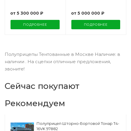
от
5 300 000 ₽
от
5 000 000 ₽
ПОДРОБНЕЕ
ПОДРОБНЕЕ
Полуприцепы Тентованные в Москве Наличие: в
наличии . На сцепки отличные предложения,
звоните!
Сейчас покупают
Рекомендуем
Полуприцеп Шторно-Бортовой Тонар Т4-
16VK 97882