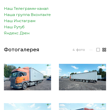
Наш Телеграмм-канал
Наша группа Вконтакте
Наш Инстаграм
Наш Рутуб
Яндекс Дзен
Фотогалерея
4
фото
—