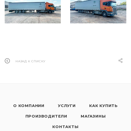
НАЗАД К СПИСКУ
О КОМПАНИИ
УСЛУГИ
КАК КУПИТЬ
ПРОИЗВОДИТЕЛИ
МАГАЗИНЫ
КОНТАКТЫ