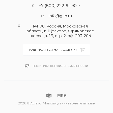
+7 (800) 222-91-90
info@g-in.ru
141100, Россия, Московская
область, г. Щелково, Фряновское
шоссе, д. 1Б, стр. 2, оф. 203-204
ПОДПИСАТЬСЯ НА РАССЫЛКУ
ПОЛИТИКА КОНФИДЕНЦИАЛЬНОСТИ
2026 © Аспро: Максимум - интернет-магазин