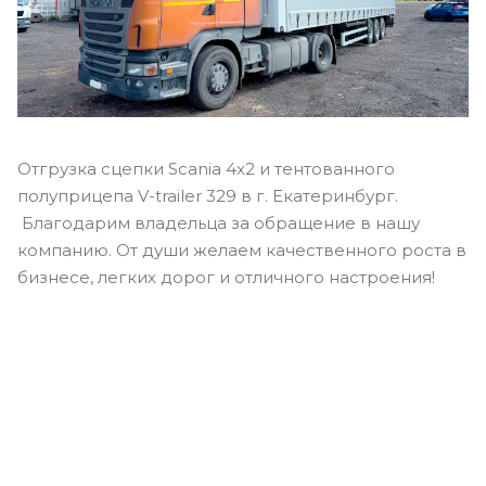
Отгрузка сцепки Scania 4x2 и тентованного
полуприцепа V-trailer 329 в г. Екатеринбург.
Благодарим владельца за обращение в нашу
компанию. От души желаем качественного роста в
бизнесе, легких дорог и отличного настроения!