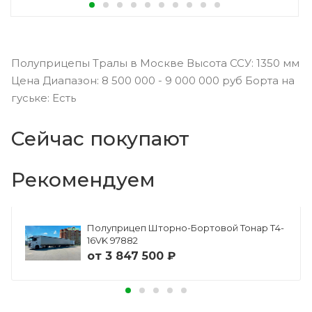
Полуприцепы Тралы в Москве Высота ССУ: 1350 мм
Цена Диапазон: 8 500 000 - 9 000 000 руб Борта на
гуське: Есть
Сейчас покупают
Рекомендуем
Полуприцеп Шторно-Бортовой Тонар Т4-
16VK 97882
от
3 847 500 ₽