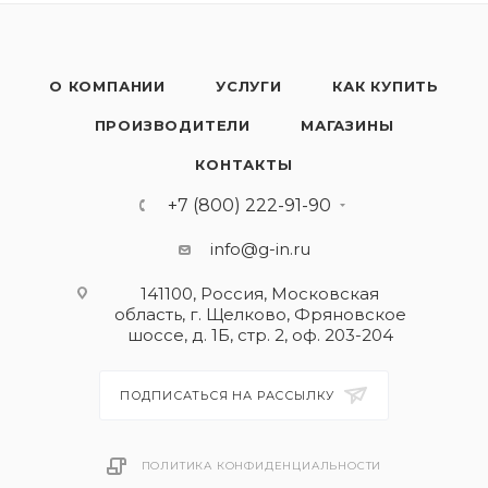
О КОМПАНИИ
УСЛУГИ
КАК КУПИТЬ
ПРОИЗВОДИТЕЛИ
МАГАЗИНЫ
КОНТАКТЫ
+7 (800) 222-91-90
info@g-in.ru
141100, Россия, Московская
область, г. Щелково, Фряновское
шоссе, д. 1Б, стр. 2, оф. 203-204
ПОДПИСАТЬСЯ НА РАССЫЛКУ
ПОЛИТИКА КОНФИДЕНЦИАЛЬНОСТИ