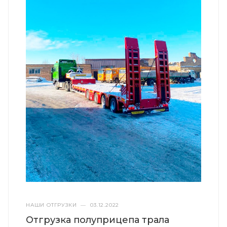
НАШИ ОТГРУЗКИ
—
03.12.2022
Отгрузка полуприцепа трала