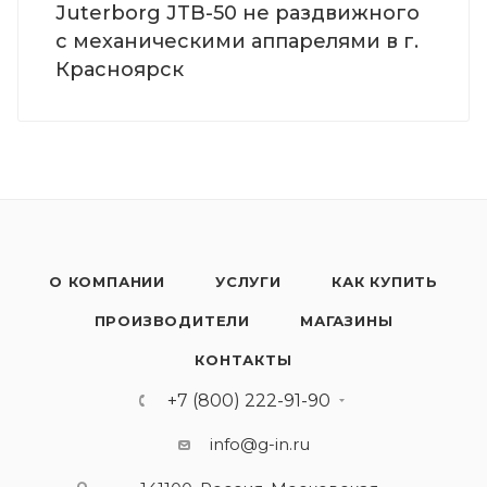
Juterborg JTB-50 не раздвижного
с механическими аппарелями в г.
Красноярск
О КОМПАНИИ
УСЛУГИ
КАК КУПИТЬ
ПРОИЗВОДИТЕЛИ
МАГАЗИНЫ
КОНТАКТЫ
+7 (800) 222-91-90
info@g-in.ru