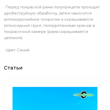
· Перед покраской рама полуприцепа проходит
дробеструйную обработку, затем наносится
антикоррозийное покрытие и окрашивается
(эпоксидный грунт, полиуретановая краска) в
покрасочной камере (рама окрашивается
целиком).
· Цвет: Синий
Статьи