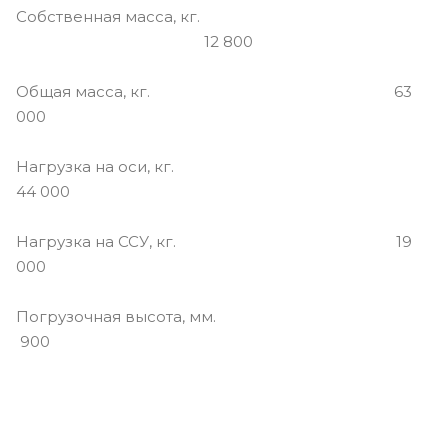
Собственная масса, кг.
12 800
Общая масса, кг. 63
000
Нагрузка на оси, кг.
44 000
Нагрузка на ССУ, кг. 19
000
Погрузочная высота, мм.
900