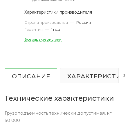
Характеристики производителя
Страна производства
—
Россия
Гарантия
—
1 год
Все характеристики
ОПИСАНИЕ
ХАРАКТЕРИСТИК
Технические характеристики
Грузоподъемность технически допустимая, кг.
50 000