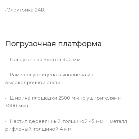
· Электрика 24В.
Погрузочная платформа
· Погрузочная высота 900 мм.
· Рама полуприцепа выполнена из
высокопрочной стали
· Ширина площадки 2500 мм. (с уширителями –
3000 мм.)
· Настил деревянный, толщиной 45 мм, + металл
рифленый, толщиной 4 мм.