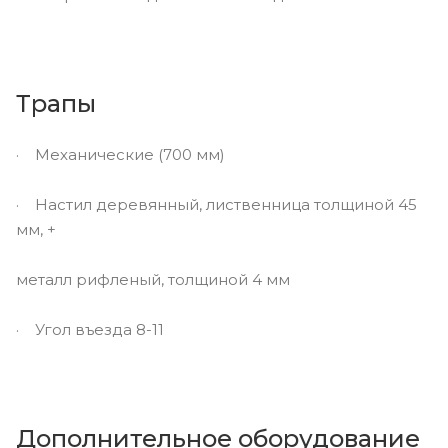
Трапы
· Механические (700 мм)
· Настил деревянный, лиственница толщиной 45
мм, +
металл рифленый, толщиной 4 мм
· Угол въезда 8-11
Дополнительное оборудование