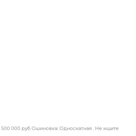
9 500 000 руб Ошиновка: Односкатная . Не ищите