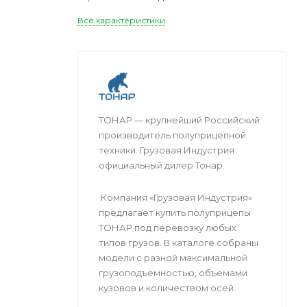
Все характеристики
ТОНАР — крупнейший Российский
производитель полуприцепной
техники. Грузовая Индустрия
официальный дилер Тонар.
Компания «Грузовая Индустрия»
предлагает купить полуприцепы
ТОНАР под перевозку любых
типов грузов. В каталоге собраны
модели с разной максимальной
грузоподъемностью, объемами
кузовов и количеством осей.