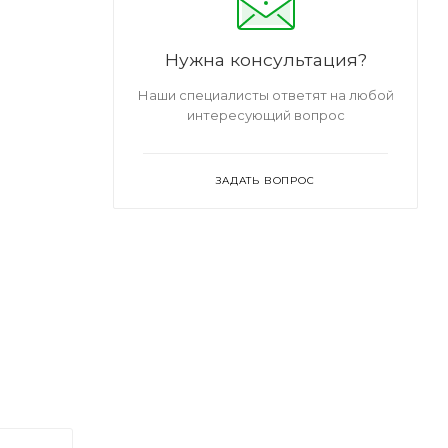
Нужна консультация?
Наши специалисты ответят на любой
интересующий вопрос
ЗАДАТЬ ВОПРОС