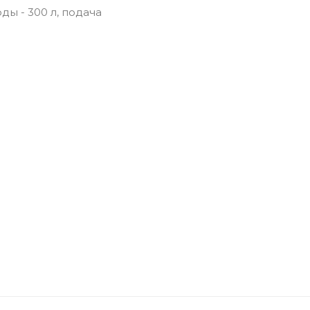
ды - 300 л, подача