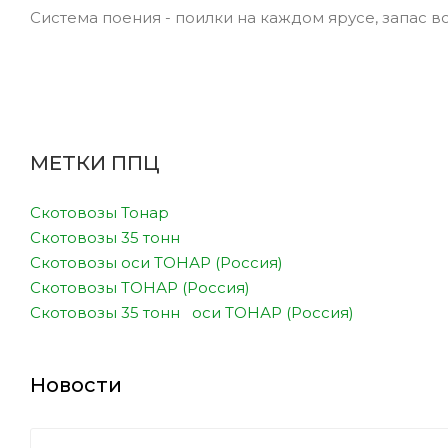
Система поения - поилки на каждом ярусе, запас во
МЕТКИ ППЦ
Скотовозы Тонар
Скотовозы 35 тонн
Скотовозы оси ТОНАР (Россия)
Скотовозы ТОНАР (Россия)
Скотовозы 35 тонн оси ТОНАР (Россия)
Новости