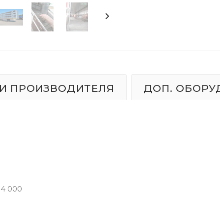
И ПРОИЗВОДИТЕЛЯ
ДОП. ОБОРУ
H=4 000