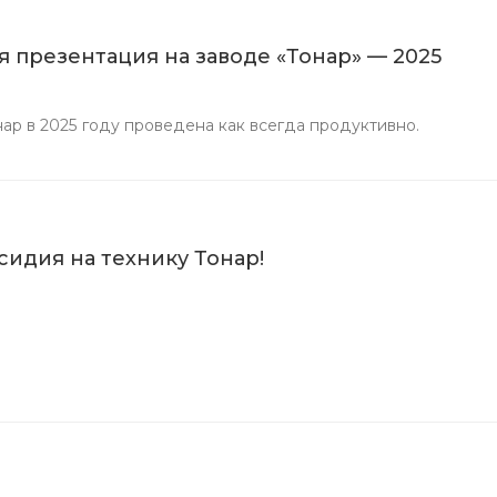
 презентация на заводе «Тонар» — 2025
 в 2025 году проведена как всегда продуктивно.
сидия на технику Тонар!