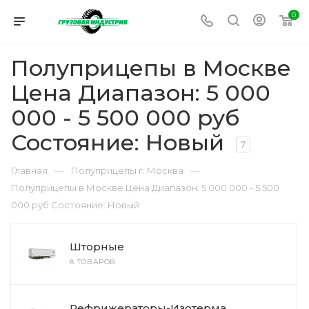
0
Полуприцепы в Москве
Цена Диапазон: 5 000
000 - 5 500 000 руб
Состояние: Новый
7
—
—
Главная
Полуприцепы г. Москва
Полуприцепы в Москве Цена Диапазон: 5 000 000 - 5 500
000 руб Состояние: Новый
Шторные
8 ТОВАРОВ
Рефрижераторы-Изотерма