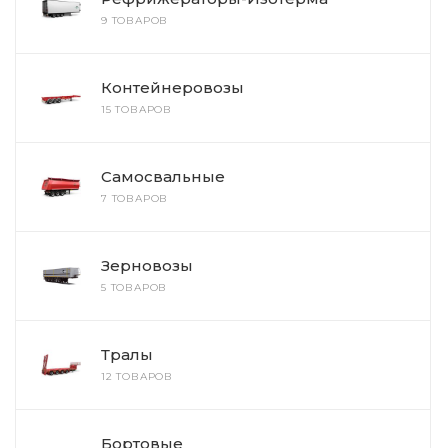
9 ТОВАРОВ
Контейнеровозы
15 ТОВАРОВ
Самосвальные
7 ТОВАРОВ
Зерновозы
5 ТОВАРОВ
Тралы
12 ТОВАРОВ
Бортовые