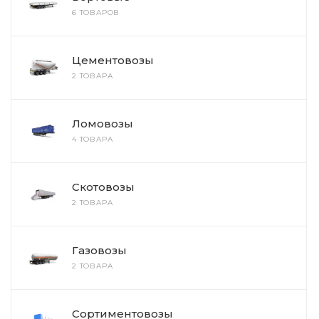
6 ТОВАРОВ
Цементовозы
2 ТОВАРА
Ломовозы
4 ТОВАРА
Скотовозы
2 ТОВАРА
Газовозы
2 ТОВАРА
Сортиментовозы