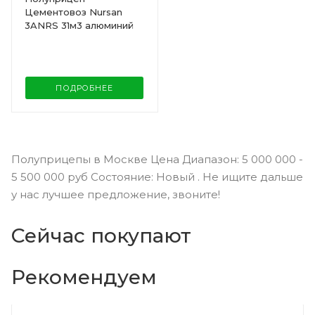
Цементовоз Nursan
3ANRS 31м3 алюминий
ПОДРОБНЕЕ
Полуприцепы в Москве Цена Диапазон: 5 000 000 -
5 500 000 руб Состояние: Новый . Не ищите дальше
у нас лучшее предложение, звоните!
Сейчас покупают
Рекомендуем