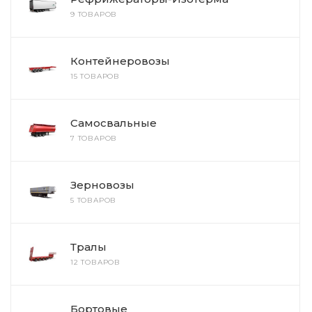
9 ТОВАРОВ
Контейнеровозы
15 ТОВАРОВ
Самосвальные
7 ТОВАРОВ
Зерновозы
5 ТОВАРОВ
Тралы
12 ТОВАРОВ
Бортовые