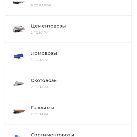
6 ТОВАРОВ
Цементовозы
2 ТОВАРА
Ломовозы
4 ТОВАРА
Скотовозы
2 ТОВАРА
Газовозы
2 ТОВАРА
Сортиментовозы