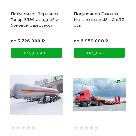
Полуприцеп Зерновоз
Полуприцеп Газовоз
Тонар 9594 с задней и
Метановоз AMS 40m3 3
боковой разгрузкой
оси
от
3 726 000 ₽
от
6 950 000 ₽
ПОДРОБНЕЕ
ПОДРОБНЕЕ