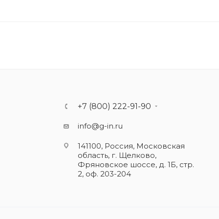
+7 (800) 222-91-90
info@g-in.ru
141100, Россия, Московская
область, г. Щелково,
Фряновское шоссе, д. 1Б, стр.
2, оф. 203-204