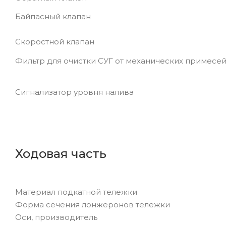
Байпасный клапан
Скоростной клапан
Фильтр для очистки СУГ от механических приме
Сигнализатор уровня налива
Ходовая часть
Материал подкатной тележки
Форма сечения лонжеронов тележки
Оси, производитель