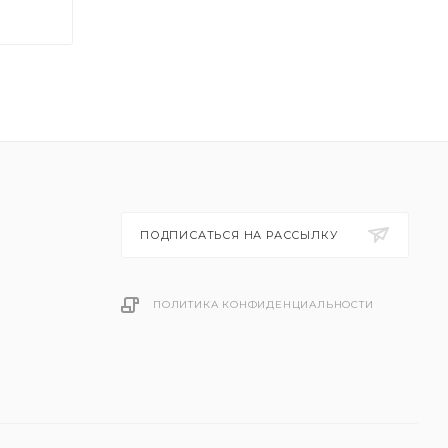
ПОДПИСАТЬСЯ НА РАССЫЛКУ
ПОЛИТИКА КОНФИДЕНЦИАЛЬНОСТИ