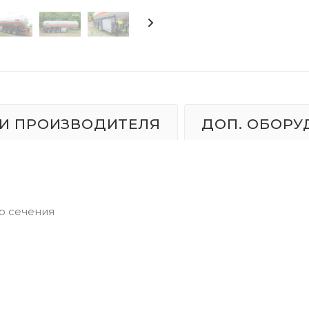
И ПРОИЗВОДИТЕЛЯ
ДОП. ОБОРУ
о сечения