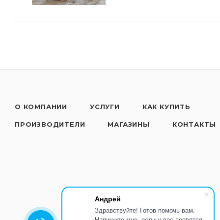
О КОМПАНИИ
УСЛУГИ
КАК КУПИТЬ
ПРОИЗВОДИТЕЛИ
МАГАЗИНЫ
КОНТАКТЫ
Андрей
Здравствуйте! Готов помочь вам.
Напишите мне, если у вас появятся