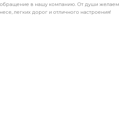
 обращение в нашу компанию. От души желаем
несе, легких дорог и отличного настроения!