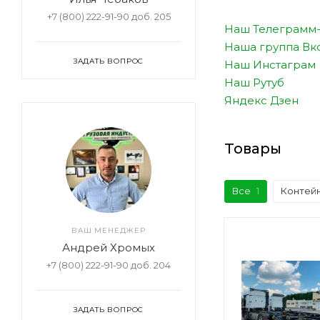
+7 (800) 222-91-90 доб. 205
Наш Телеграмм-
Наша группа Вк
ЗАДАТЬ ВОПРОС
Наш Инстаграм
Наш Рутуб
Яндекс Дзен
Товары
Все
1
Контей
ВАШ МЕНЕДЖЕР
Андрей Хромых
+7 (800) 222-91-90 доб. 204
ЗАДАТЬ ВОПРОС