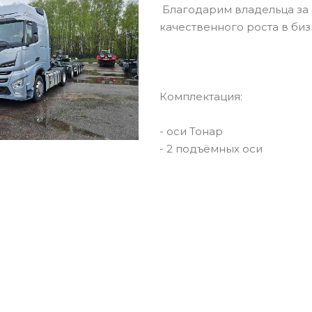
Благодарим владельца за
качественного роста в биз
Комплектация:
- оси Тонар
- 2 подъёмных оси