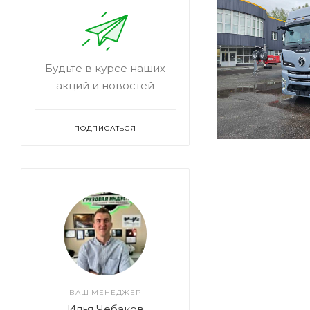
Будьте в курсе наших
акций и новостей
ПОДПИСАТЬСЯ
ВАШ МЕНЕДЖЕР
Илья Чебаков