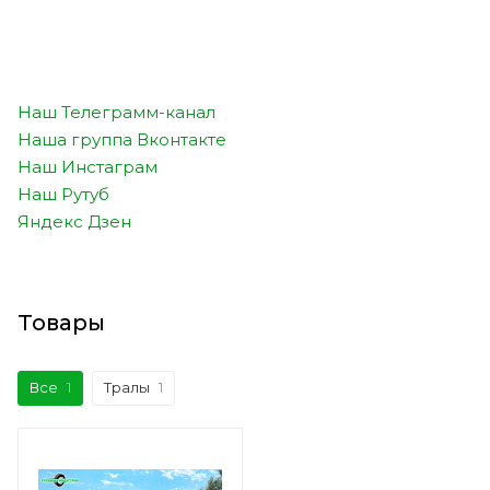
Наш Телеграмм-канал
Наша группа Вконтакте
Наш Инстаграм
Наш Рутуб
Яндекс Дзен
Товары
Все
1
Тралы
1