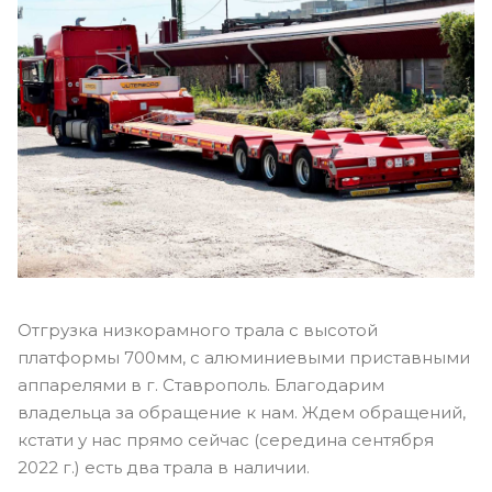
Отгрузка низкорамного трала с высотой
платформы 700мм, с алюминиевыми приставными
аппарелями в г. Ставрополь. Благодарим
владельца за обращение к нам. Ждем обращений,
кстати у нас прямо сейчас (середина сентября
2022 г.) есть два трала в наличии.