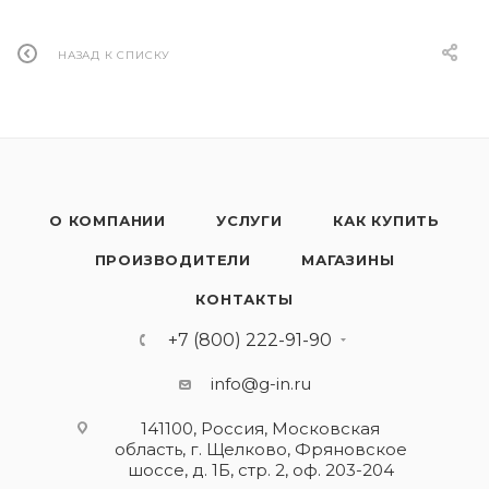
НАЗАД К СПИСКУ
О КОМПАНИИ
УСЛУГИ
КАК КУПИТЬ
ПРОИЗВОДИТЕЛИ
МАГАЗИНЫ
КОНТАКТЫ
+7 (800) 222-91-90
info@g-in.ru
141100, Россия, Московская
область, г. Щелково, Фряновское
шоссе, д. 1Б, стр. 2, оф. 203-204