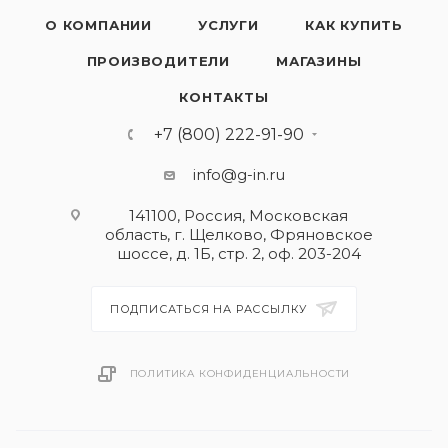
О КОМПАНИИ
УСЛУГИ
КАК КУПИТЬ
ПРОИЗВОДИТЕЛИ
МАГАЗИНЫ
КОНТАКТЫ
+7 (800) 222-91-90
info@g-in.ru
141100, Россия, Московская
область, г. Щелково, Фряновское
шоссе, д. 1Б, стр. 2, оф. 203-204
ПОДПИСАТЬСЯ НА РАССЫЛКУ
ПОЛИТИКА КОНФИДЕНЦИАЛЬНОСТИ