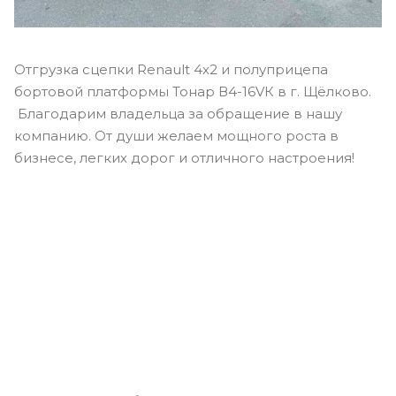
Отгрузка сцепки Renault 4x2 и полуприцепа
бортовой платформы Тонар В4-16VК в г. Щёлково.
Благодарим владельца за обращение в нашу
компанию. От души желаем мощного роста в
бизнесе, легких дорог и отличного настроения!