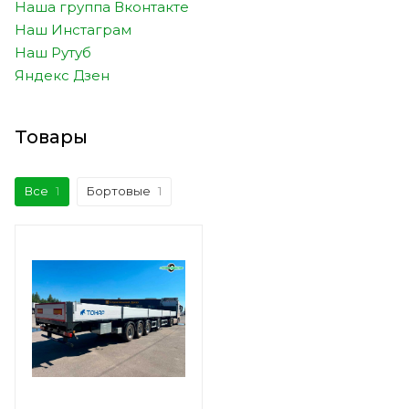
Наша группа Вконтакте
Наш Инстаграм
Наш Рутуб
Яндекс Дзен
Товары
Все
1
Бортовые
1