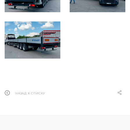
НАЗАД К СПИСКУ