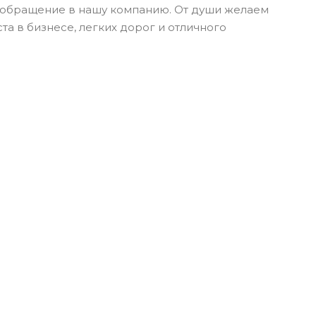
 обращение в нашу компанию. От души желаем
а в бизнесе, легких дорог и отличного