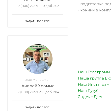
- подготовка по
+7 (800) 222-91-90 доб. 205
- коники в компл
ЗАДАТЬ ВОПРОС
Наш Телеграмм-
Наша группа Вк
ВАШ МЕНЕДЖЕР
Наш Инстаграм
Андрей Хромых
Наш Рутуб
+7 (800) 222-91-90 доб. 204
Яндекс Дзен
ЗАДАТЬ ВОПРОС