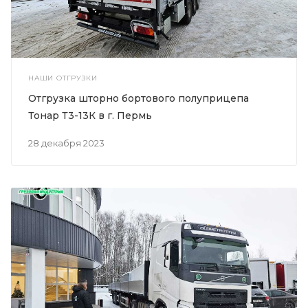
НАШИ ОТГРУЗКИ
Отгрузка шторно бортового полуприцепа
Тонар Т3-13К в г. Пермь
28 декабря 2023