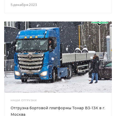
5 декабря 2023
НАШИ ОТГРУЗКИ
Отгрузка бортовой платформы Тонар В3-13К в г.
Москва