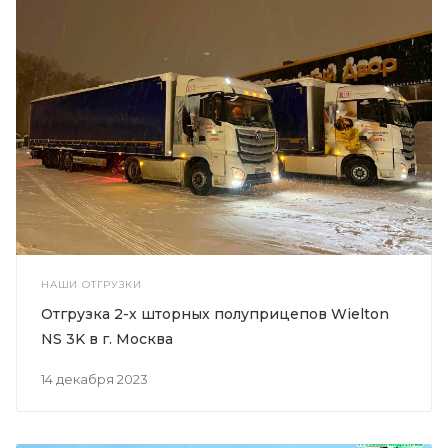
НАШИ ОТГРУЗКИ
Отгрузка 2-х шторных полуприцепов Wielton
NS 3K в г. Москва
14 декабря 2023