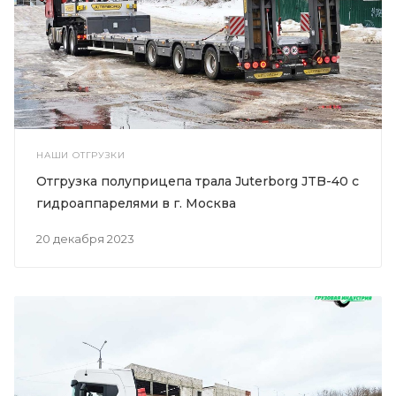
НАШИ ОТГРУЗКИ
Отгрузка полуприцепа трала Juterborg JTB-40 с
гидроаппарелями в г. Москва
20 декабря 2023