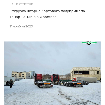
НАШИ ОТГРУЗКИ
Отгрузка шторно бортового полуприцепа
Тонар Т3-13К в г. Ярославль
21 ноября 2023