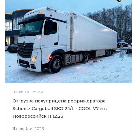
НАШИ ОТГРУЗКИ
Отгрузка полуприцепа рефрижератора
Schmitz Cargobull SKO 24/L - COOL V7 в г.
Новороссийск 11.12.23
11 декабря 2023