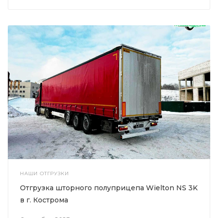
НАШИ ОТГРУЗКИ
Отгрузка шторного полуприцепа Wielton NS 3K
в г. Кострома