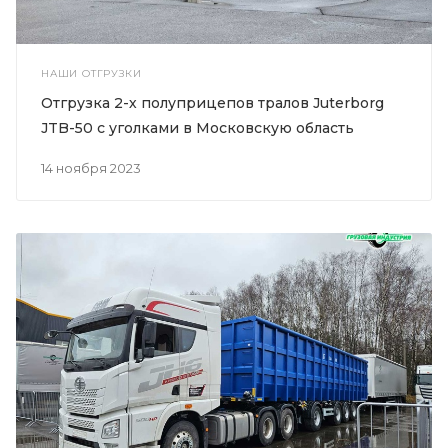
НАШИ ОТГРУЗКИ
Отгрузка 2-х полуприцепов тралов Juterborg
JTB-50 с уголками в Московскую область
14 ноября 2023