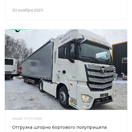
30 ноября 2023
НАШИ ОТГРУЗКИ
Отгрузка шторно бортового полуприцепа