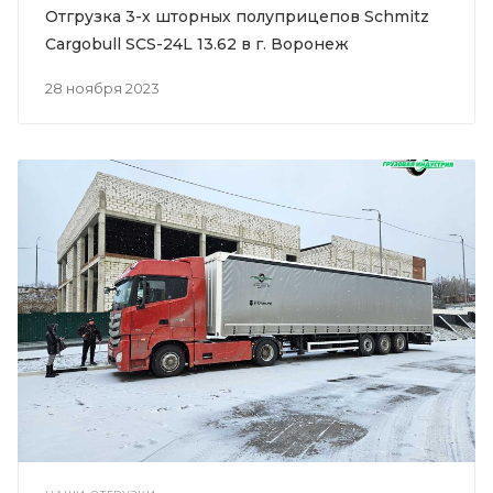
Отгрузка 3-х шторных полуприцепов Schmitz
Cargobull SCS-24L 13.62 в г. Воронеж
28 ноября 2023