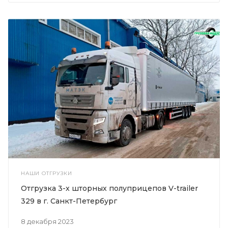
НАШИ ОТГРУЗКИ
Отгрузка 3-х шторных полуприцепов V-trailer
329 в г. Санкт-Петербург
8 декабря 2023