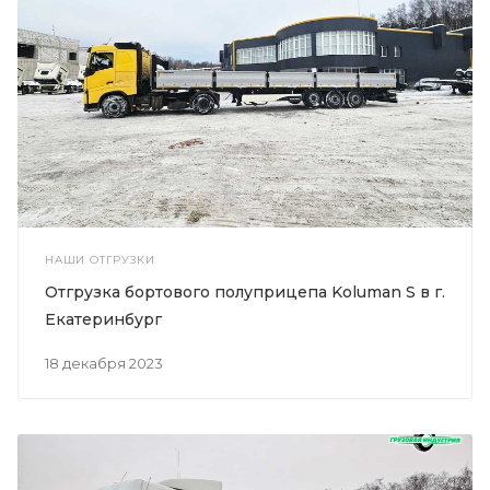
НАШИ ОТГРУЗКИ
Отгрузка бортового полуприцепа Koluman S в г.
Екатеринбург
18 декабря 2023