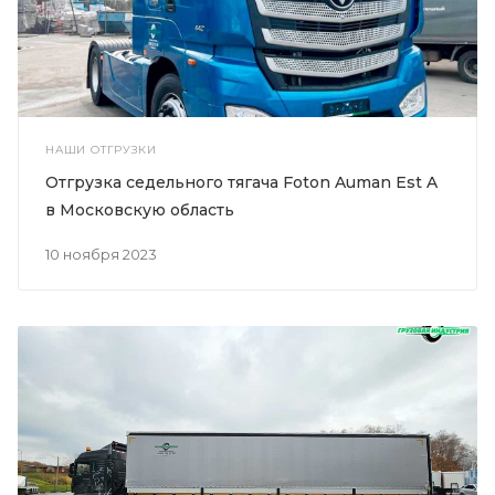
НАШИ ОТГРУЗКИ
Отгрузка седельного тягача Foton Auman Est A
в Московскую область
10 ноября 2023