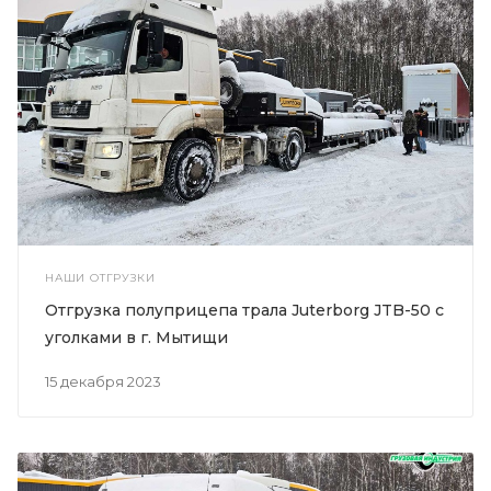
НАШИ ОТГРУЗКИ
Отгрузка полуприцепа трала Juterborg JTB-50 с
уголками в г. Мытищи
15 декабря 2023