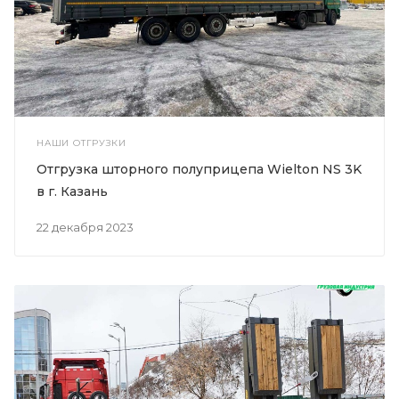
НАШИ ОТГРУЗКИ
Отгрузка шторного полуприцепа Wielton NS 3K
в г. Казань
22 декабря 2023