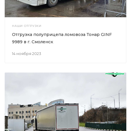
НАШИ ОТГРУЗКИ
Отгрузка полуприцепа ломовоза Тонар GINF
9989 в г. Смоленск
14 ноября 2023