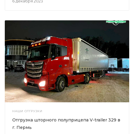
6 декабря 2023
НАШИ ОТГРУЗКИ
Отгрузка шторного полуприцепа V-trailer 329 в
г. Пермь