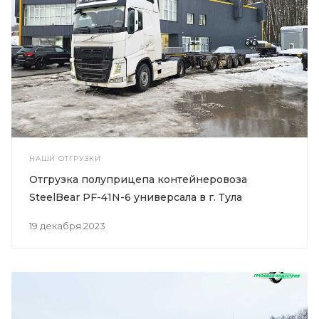
НАШИ ОТГРУЗКИ
Отгрузка полуприцепа контейнеровоза
SteelBear PF-41N-6 универсала в г. Тула
19 декабря 2023