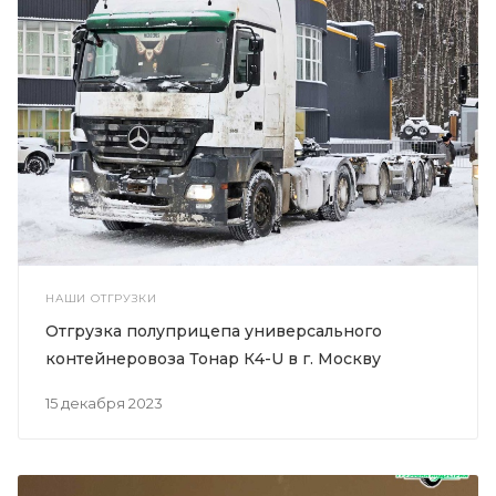
НАШИ ОТГРУЗКИ
Отгрузка полуприцепа универсального
контейнеровоза Тонар К4-U в г. Москву
15 декабря 2023