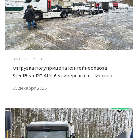
НАШИ ОТГРУЗКИ
Отгрузка полуприцепа контейнеровоза
SteelBear PF-41N-6 универсала в г. Москва
20 декабря 2023