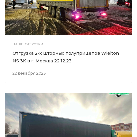
НАШИ ОТГРУЗКИ
Отгрузка 2-х шторных полуприцепов Wielton
NS 3K в г. Москва 22.12.23
22 декабря 2023