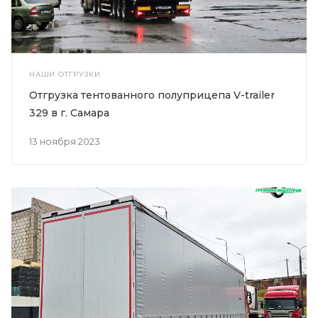
НАШИ ОТГРУЗКИ
Отгрузка тентованного полуприцепа V-trailer
329 в г. Самара
13 ноября 2023