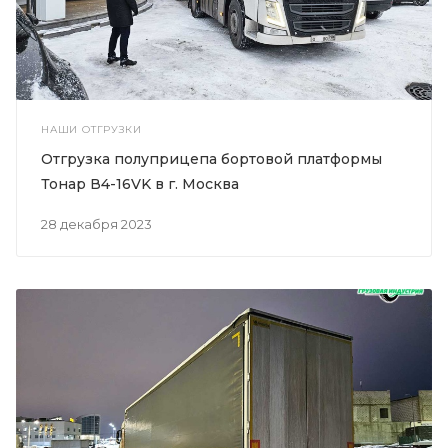
НАШИ ОТГРУЗКИ
Отгрузка полуприцепа бортовой платформы
Тонар В4-16VK в г. Москва
28 декабря 2023