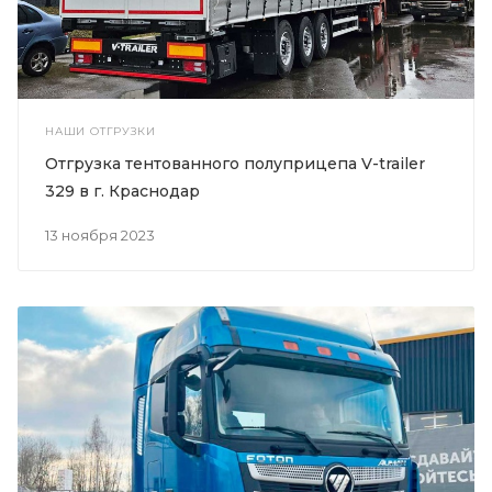
НАШИ ОТГРУЗКИ
Отгрузка тентованного полуприцепа V-trailer
329 в г. Краснодар
13 ноября 2023