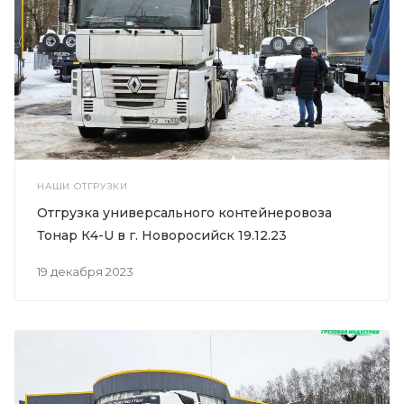
НАШИ ОТГРУЗКИ
Отгрузка универсального контейнеровоза
Тонар К4-U в г. Новоросийск 19.12.23
19 декабря 2023