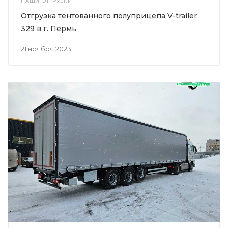
НАШИ ОТГРУЗКИ
Отгрузка тентованного полуприцепа V-trailer
329 в г. Пермь
21 ноября 2023