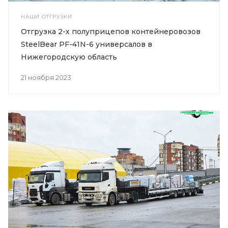
НАШИ ОТГРУЗКИ
Отгрузка 2-х полуприцепов контейнеровозов
SteelBear PF-41N-6 универсалов в
Нижегородскую область
21 ноября 2023