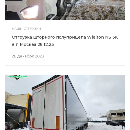
НАШИ ОТГРУЗКИ
Отгрузка шторного полуприцепа Wielton NS 3K
в г. Москва 28.12.23
28 декабря 2023