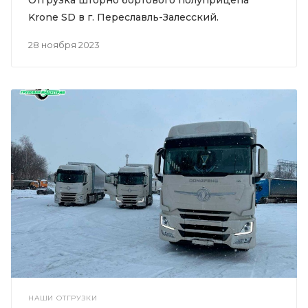
Krone SD в г. Переславль-Залесский.
28 ноября 2023
НАШИ ОТГРУЗКИ