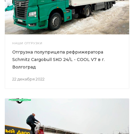
НАШИ ОТГРУЗКИ
Отгрузка полуприцепа рефрижератора
Schmitz Cargobull SKO 24/L - COOL V7 в г.
Волгоград
22 декабря 2022