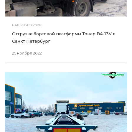
НАШИ ОТГРУЗКИ
Отгрузка бортовой платформы Тонар B4-13V в
Санкт Петербург
25 ноября 2022