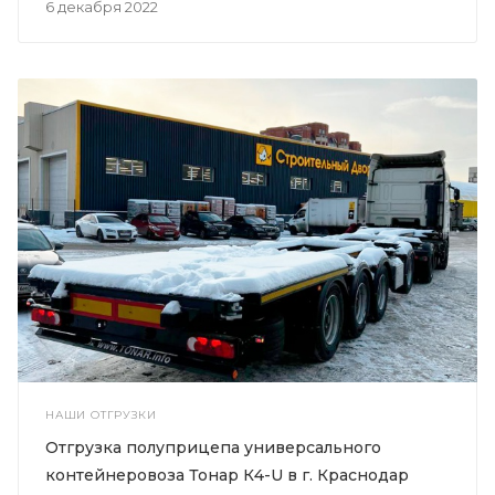
6 декабря 2022
НАШИ ОТГРУЗКИ
Отгрузка полуприцепа универсального
контейнеровоза Тонар К4-U в г. Краснодар