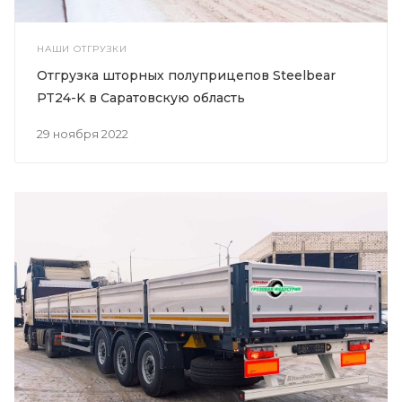
НАШИ ОТГРУЗКИ
Отгрузка шторных полуприцепов Steelbear
PT24-K в Саратовскую область
29 ноября 2022