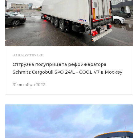
НАШИ ОТГРУЗКИ
Отгрузка полуприцепа рефрижератора
Schmitz Cargobull SKO 24/L - COOL V7 в Москву
31 октября 2022