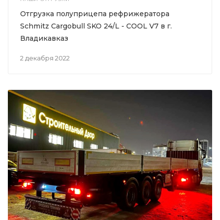
Отгрузка полуприцепа рефрижератора
Schmitz Cargobull SKO 24/L - COOL V7 в г.
Владикавказ
2 декабря 2022