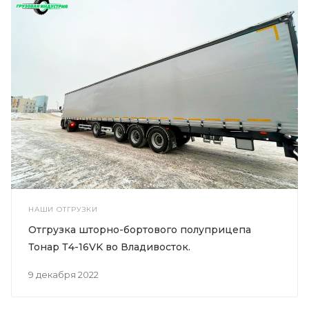
НАШИ ОТГРУЗКИ
Отгрузка шторно-бортового полуприцепа
Тонар Т4-16VK во Владивосток.
9 декабря 2022