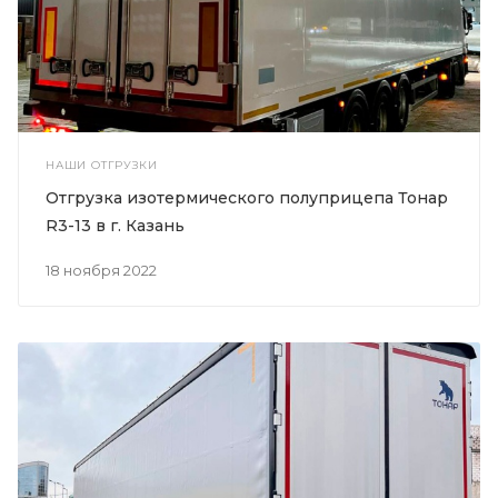
НАШИ ОТГРУЗКИ
Отгрузка изотермического полуприцепа Тонар
R3-13 в г. Казань
18 ноября 2022