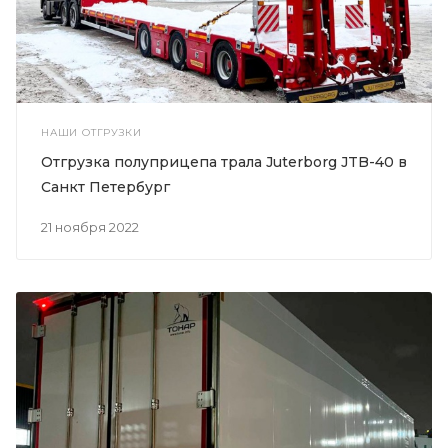
НАШИ ОТГРУЗКИ
Отгрузка полуприцепа трала Juterborg JTB-40 в
Санкт Петербург
21 ноября 2022