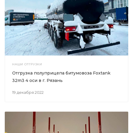
НАШИ ОТГРУЗКИ
Отгрузка полуприцепа битумовоза Foxtank
32m3 4 оси в г. Рязань
19 декабря 2022