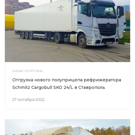
НАШИ ОТГРУЗКИ
Отгрузка нового полуприцепа рефрижератора
Schmitz Cargobull SKO 24/L в Ставрополь
27 октября 2022