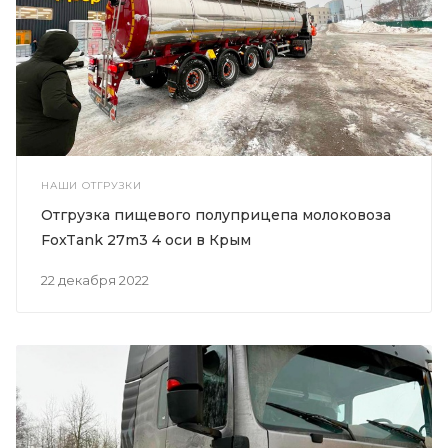
НАШИ ОТГРУЗКИ
Отгрузка пищевого полуприцепа молоковоза
FoxTank 27m3 4 оси в Крым
22 декабря 2022