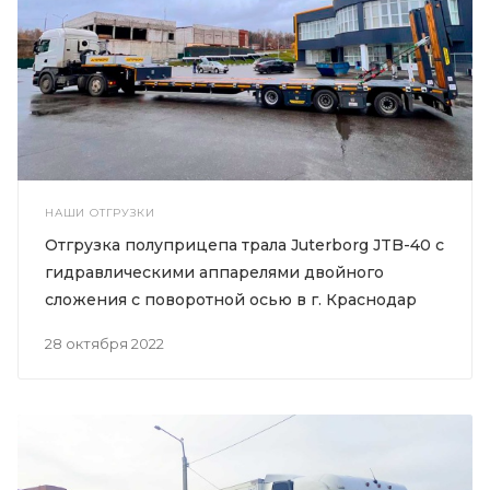
НАШИ ОТГРУЗКИ
Отгрузка полуприцепа трала Juterborg JTB-40 с
гидравлическими аппарелями двойного
сложения с поворотной осью в г. Краснодар
28 октября 2022