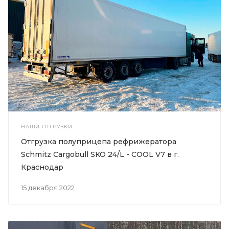
НАШИ ОТГРУЗКИ
Отгрузка полуприцепа рефрижератора
Schmitz Cargobull SKO 24/L - COOL V7 в г.
Краснодар
15 декабря 2022