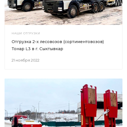
НАШИ ОТГРУЗКИ
Отгрузка 2-х лесовозов (сортиментовозов)
Тонар L3 в г. Сыктывкар
21 ноября 2022