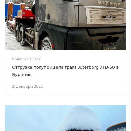
НАШИ ОТГРУЗКИ
Отгрузка полуприцепа трала Juterborg JTB-50 в
Бурятию.
21 декабря 2022