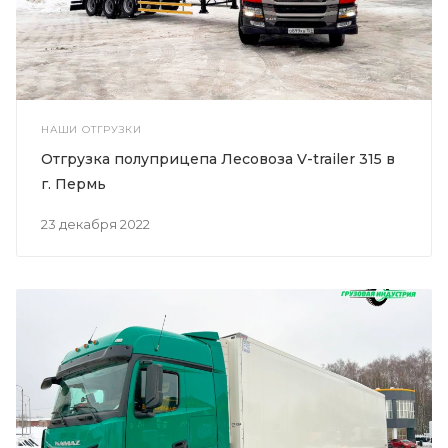
НАШИ ОТГРУЗКИ
Отгрузка полуприцепа Лесовоза V-trailer 315 в
г. Пермь
23 декабря 2022