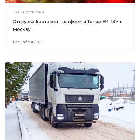
НАШИ ОТГРУЗКИ
Отгрузка бортовой платформы Тонар B4-13V в
Москву
1 декабря 2022