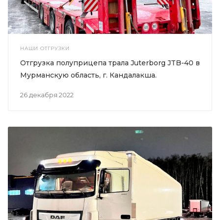
НАШИ ОТГРУЗКИ
Отгрузка полуприцепа трала Juterborg JTB-40 в
Мурманскую область, г. Кандалакша.
26 декабря 2022