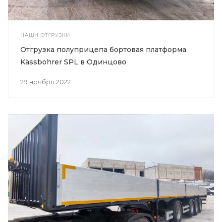
НАШИ ОТГРУЗКИ
Отгрузка полуприцепа бортовая платформа
Kässbohrer SPL в Одинцово
29 ноября 2022