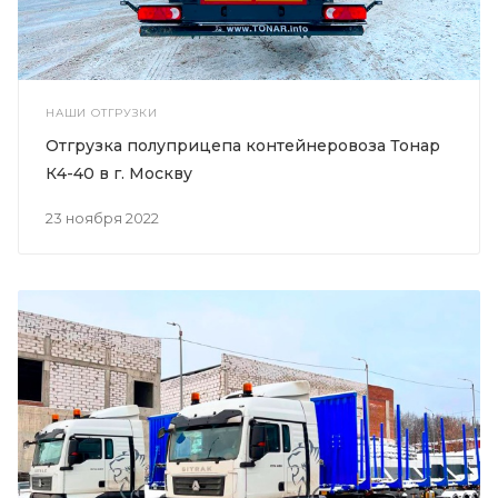
НАШИ ОТГРУЗКИ
Отгрузка полуприцепа контейнеровоза Тонар
К4-40 в г. Москву
23 ноября 2022