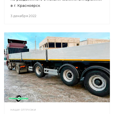
в г. Красноярск
3 декабря 2022
НАШИ ОТГРУЗКИ