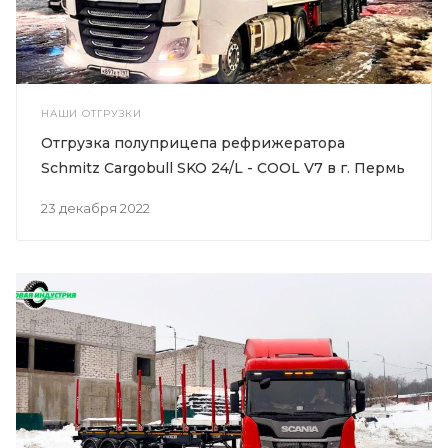
НАШИ ОТГРУЗКИ
Отгрузка полуприцепа рефрижератора
Schmitz Cargobull SKO 24/L - COOL V7 в г. Пермь
23 декабря 2022