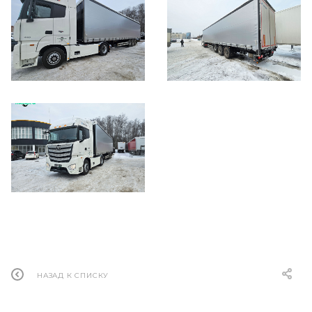
НАЗАД К СПИСКУ