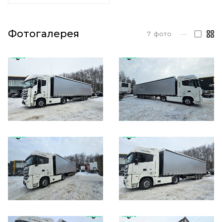
Фотогалерея
7
фото
—