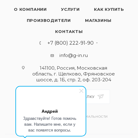
О КОМПАНИИ
УСЛУГИ
КАК КУПИТЬ
ПРОИЗВОДИТЕЛИ
МАГАЗИНЫ
КОНТАКТЫ
+7 (800) 222-91-90
info@g-in.ru
141100, Россия, Московская
область, г. Щелково, Фряновское
шоссе, д. 1Б, стр. 2, оф. 203-204
ПОДПИСАТЬСЯ НА РАССЫЛКУ
Андрей
ПОЛИТИКА КОНФИДЕНЦИАЛЬНОСТИ
Здравствуйте! Готов помочь
вам. Напишите мне, если у
вас появятся вопросы.