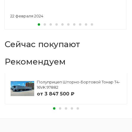
22 февраля 2024
Сейчас покупают
Рекомендуем
Полуприцеп Шторно-Бортовой Тонар Т4-
16VK 97882
от
3 847 500 ₽