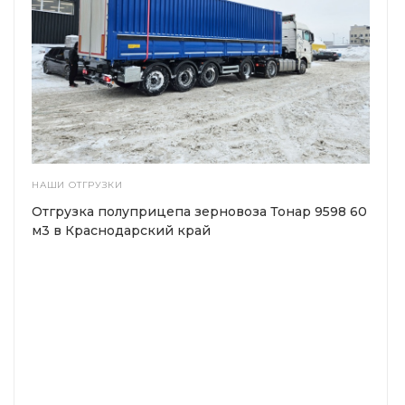
НАШИ ОТГРУЗКИ
Отгрузка полуприцепа зерновоза Тонар 9598 60
м3 в Краснодарский край