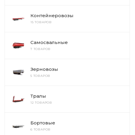
Контейнеровозы
15 ТОВАРОВ
Самосвальные
7 ТОВАРОВ
Зерновозы
5 ТОВАРОВ
Тралы
12 ТОВАРОВ
Бортовые
6 ТОВАРОВ