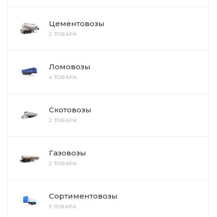
Цементовозы
2 ТОВАРА
Ломовозы
4 ТОВАРА
Скотовозы
2 ТОВАРА
Газовозы
2 ТОВАРА
Сортиментовозы
3 ТОВАРА