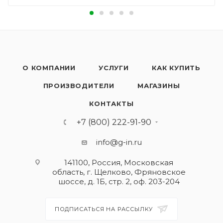
О КОМПАНИИ
УСЛУГИ
КАК КУПИТЬ
ПРОИЗВОДИТЕЛИ
МАГАЗИНЫ
КОНТАКТЫ
+7 (800) 222-91-90
info@g-in.ru
141100, Россия, Московская
область, г. Щелково, Фряновское
шоссе, д. 1Б, стр. 2, оф. 203-204
ПОДПИСАТЬСЯ НА РАССЫЛКУ