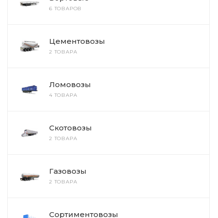
6 ТОВАРОВ
Цементовозы
2 ТОВАРА
Ломовозы
4 ТОВАРА
Скотовозы
2 ТОВАРА
Газовозы
2 ТОВАРА
Сортиментовозы