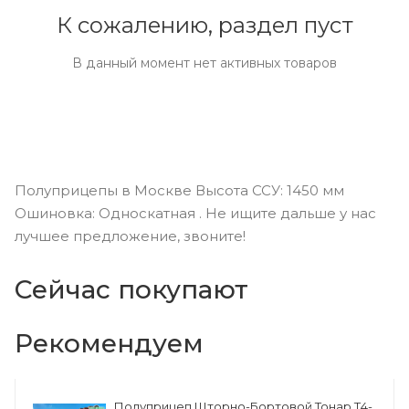
К сожалению, раздел пуст
В данный момент нет активных товаров
Полуприцепы в Москве Высота ССУ: 1450 мм
Ошиновка: Односкатная . Не ищите дальше у нас
лучшее предложение, звоните!
Сейчас покупают
Рекомендуем
Полуприцеп Шторно-Бортовой Тонар Т4-