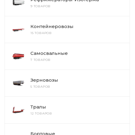
9 ТОВАРОВ
Контейнеровозы
15 ТОВАРОВ
Самосвальные
7 ТОВАРОВ
Зерновозы
5 ТОВАРОВ
Тралы
12 ТОВАРОВ
Бортовые