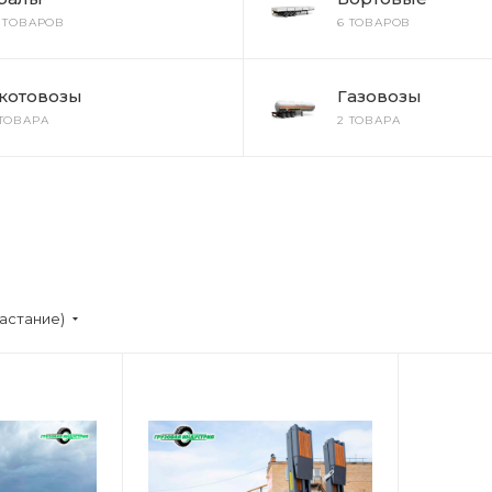
2 ТОВАРОВ
6 ТОВАРОВ
котовозы
Газовозы
 ТОВАРА
2 ТОВАРА
астание)