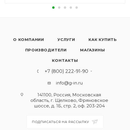
О КОМПАНИИ
УСЛУГИ
КАК КУПИТЬ
ПРОИЗВОДИТЕЛИ
МАГАЗИНЫ
КОНТАКТЫ
+7 (800) 222-91-90
info@g-in.ru
141100, Россия, Московская
область, г. Щелково, Фряновское
шоссе, д. 1Б, стр. 2, оф. 203-204
ПОДПИСАТЬСЯ НА РАССЫЛКУ