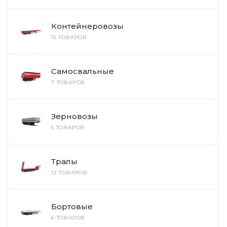
Контейнеровозы
15 ТОВАРОВ
Самосвальные
7 ТОВАРОВ
Зерновозы
5 ТОВАРОВ
Тралы
12 ТОВАРОВ
Бортовые
6 ТОВАРОВ