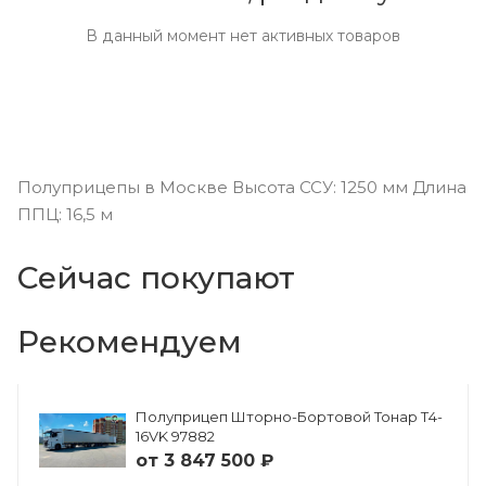
В данный момент нет активных товаров
Полуприцепы в Москве Высота ССУ: 1250 мм Длина
ППЦ: 16,5 м
Сейчас покупают
Рекомендуем
Полуприцеп Шторно-Бортовой Тонар Т4-
16VK 97882
от
3 847 500 ₽