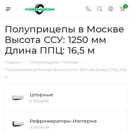
0
Полуприцепы в Москве
Высота ССУ: 1250 мм
Длина ППЦ: 16,5 м
—
—
Главная
Полуприцепы г. Москва
Полуприцепы в Москве Высота ССУ: 1250 мм Длина ППЦ: 16,5
м
Шторные
8 ТОВАРОВ
Рефрижераторы-Изотерма
9 ТОВАРОВ