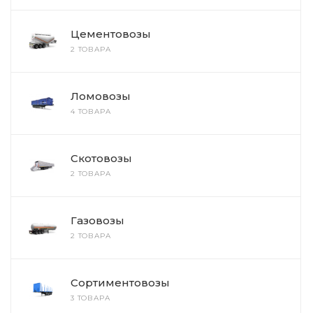
Цементовозы
2 ТОВАРА
Ломовозы
4 ТОВАРА
Скотовозы
2 ТОВАРА
Газовозы
2 ТОВАРА
Сортиментовозы
3 ТОВАРА