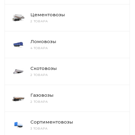
Цементовозы
2 ТОВАРА
Ломовозы
4 ТОВАРА
Скотовозы
2 ТОВАРА
Газовозы
2 ТОВАРА
Сортиментовозы
3 ТОВАРА