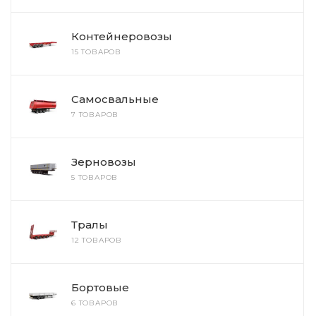
Контейнеровозы
15 ТОВАРОВ
Самосвальные
7 ТОВАРОВ
Зерновозы
5 ТОВАРОВ
Тралы
12 ТОВАРОВ
Бортовые
6 ТОВАРОВ