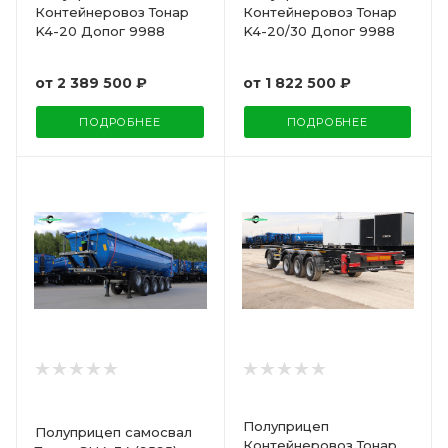
Контейнеровоз Тонар
Контейнеровоз Тонар
K4-20 Допог 9988
K4-20/30 Допог 9988
от
2 389 500 ₽
от
1 822 500 ₽
ПОДРОБНЕЕ
ПОДРОБНЕЕ
Полуприцеп
Полуприцеп самосвал
Контейнеровоз Тонар