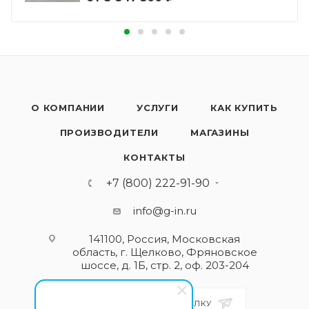
О КОМПАНИИ
УСЛУГИ
КАК КУПИТЬ
ПРОИЗВОДИТЕЛИ
МАГАЗИНЫ
КОНТАКТЫ
+7 (800) 222-91-90
info@g-in.ru
141100, Россия, Московская
область, г. Щелково, Фряновское
шоссе, д. 1Б, стр. 2, оф. 203-204
ПОДПИСАТЬСЯ НА РАССЫЛКУ