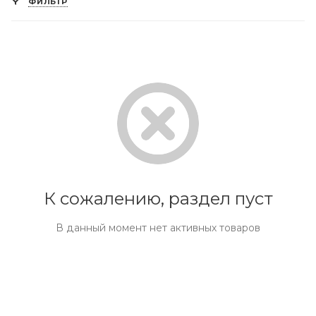
ФИЛЬТР
К сожалению, раздел пуст
В данный момент нет активных товаров