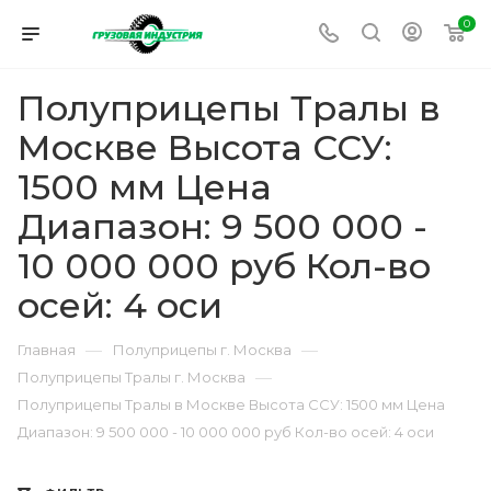
0
Полуприцепы Тралы в
Москве Высота ССУ:
1500 мм Цена
Диапазон: 9 500 000 -
10 000 000 руб Кол-во
осей: 4 оси
—
—
Главная
Полуприцепы г. Москва
—
Полуприцепы Тралы г. Москва
Полуприцепы Тралы в Москве Высота ССУ: 1500 мм Цена
Диапазон: 9 500 000 - 10 000 000 руб Кол-во осей: 4 оси