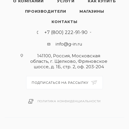
О КОМПАНИИ
УСЛУГИ
КАК КУПИТЬ
ПРОИЗВОДИТЕЛИ
МАГАЗИНЫ
КОНТАКТЫ
+7 (800) 222-91-90
info@g-in.ru
141100, Россия, Московская
область, г. Щелково, Фряновское
шоссе, д. 1Б, стр. 2, оф. 203-204
ПОДПИСАТЬСЯ НА РАССЫЛКУ
ПОЛИТИКА КОНФИДЕНЦИАЛЬНОСТИ