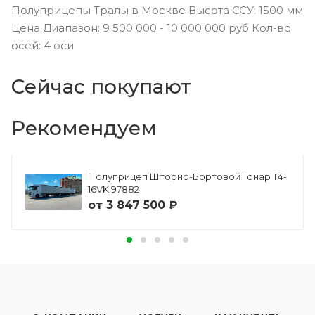
Полуприцепы Тралы в Москве Высота ССУ: 1500 мм
Цена Диапазон: 9 500 000 - 10 000 000 руб Кол-во
осей: 4 оси
Сейчас покупают
Рекомендуем
Полуприцеп Шторно-Бортовой Тонар Т4-
16VK 97882
от
3 847 500 ₽