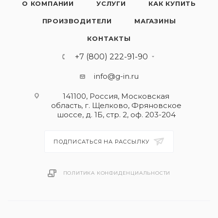
О КОМПАНИИ
УСЛУГИ
КАК КУПИТЬ
ПРОИЗВОДИТЕЛИ
МАГАЗИНЫ
КОНТАКТЫ
+7 (800) 222-91-90
info@g-in.ru
141100, Россия, Московская
область, г. Щелково, Фряновское
шоссе, д. 1Б, стр. 2, оф. 203-204
ПОДПИСАТЬСЯ НА РАССЫЛКУ
ПОЛИТИКА КОНФИДЕНЦИАЛЬНОСТИ