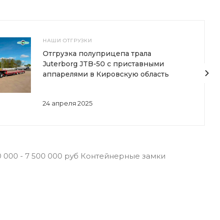
НАШИ ОТГРУЗКИ
Отгрузка полуприцепа трала
Juterborg JTB-50 с приставными
аппарелями в Кировскую область
24 апреля 2025
 000 - 7 500 000 руб Контейнерные замки