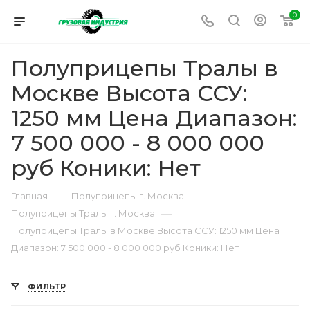
0
Полуприцепы Тралы в
Москве Высота ССУ:
1250 мм Цена Диапазон:
7 500 000 - 8 000 000
руб Коники: Нет
—
—
Главная
Полуприцепы г. Москва
—
Полуприцепы Тралы г. Москва
Полуприцепы Тралы в Москве Высота ССУ: 1250 мм Цена
Диапазон: 7 500 000 - 8 000 000 руб Коники: Нет
ФИЛЬТР