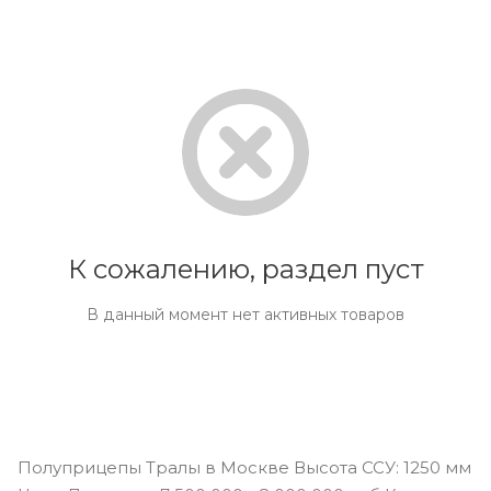
К сожалению, раздел пуст
В данный момент нет активных товаров
Полуприцепы Тралы в Москве Высота ССУ: 1250 мм