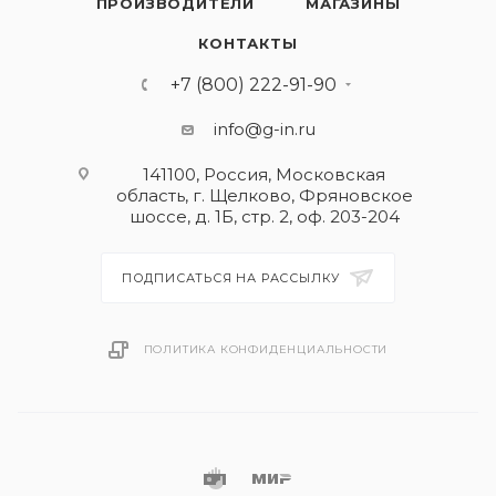
ПРОИЗВОДИТЕЛИ
МАГАЗИНЫ
КОНТАКТЫ
+7 (800) 222-91-90
info@g-in.ru
141100, Россия, Московская
область, г. Щелково, Фряновское
шоссе, д. 1Б, стр. 2, оф. 203-204
ПОДПИСАТЬСЯ НА РАССЫЛКУ
ПОЛИТИКА КОНФИДЕНЦИАЛЬНОСТИ