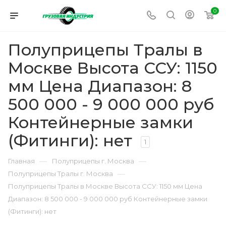
0
Полуприцепы Тралы в
Москве Высота ССУ: 1150
мм Цена Диапазон: 8
500 000 - 9 000 000 руб
Контейнерные замки
(Фитинги): нет
1
—
—
Главная
Полуприцепы г. Москва
—
Полуприцепы Тралы г. Москва
Полуприцепы Тралы в Москве Высота ССУ: 1150 мм Цена
Диапазон: 8 500 000 - 9 000 000 руб Контейнерные замки
(Фитинги): нет