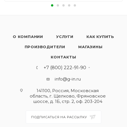
О КОМПАНИИ
УСЛУГИ
КАК КУПИТЬ
ПРОИЗВОДИТЕЛИ
МАГАЗИНЫ
КОНТАКТЫ
+7 (800) 222-91-90
info@g-in.ru
141100, Россия, Московская
область, г. Щелково, Фряновское
шоссе, д. 1Б, стр. 2, оф. 203-204
ПОДПИСАТЬСЯ НА РАССЫЛКУ