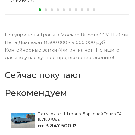
24 июля 2025
Полуприцепы Тралы в Москве Высота ССУ: 1150 мм
Цена Диапазон: 8 500 000 - 9 000 000 руб
Контейнерные замки (Фитинги): нет . Не ищите
дальше у нас лучшее предложение, звоните!
Сейчас покупают
Рекомендуем
Полуприцеп Шторно-Бортовой Тонар Т4-
16VK 97882
от
3 847 500 ₽