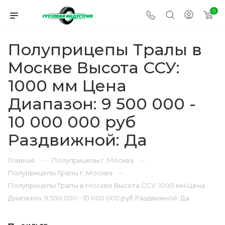
0
Полуприцепы Тралы в
Москве Высота ССУ:
1000 мм Цена
Диапазон: 9 500 000 -
10 000 000 руб
Раздвижной: Да
—
—
Главная
Полуприцепы г. Москва
—
Полуприцепы Тралы г. Москва
Полуприцепы Тралы в Москве Высота ССУ: 1000 мм Цена
Диапазон: 9 500 000 - 10 000 000 руб Раздвижной: Да