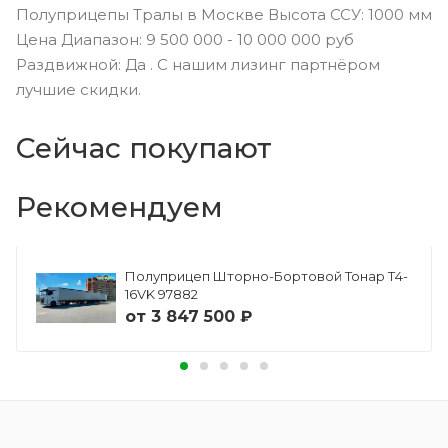
Полуприцепы Тралы в Москве Высота ССУ: 1000 мм
Цена Диапазон: 9 500 000 - 10 000 000 руб
Раздвижной: Да . С нашим лизинг партнёром
лучшие скидки.
Сейчас покупают
Рекомендуем
Полуприцеп Шторно-Бортовой Тонар Т4-
16VK 97882
от
3 847 500 ₽