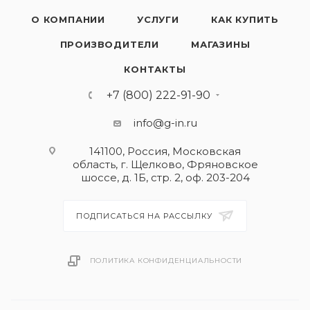
О КОМПАНИИ
УСЛУГИ
КАК КУПИТЬ
ПРОИЗВОДИТЕЛИ
МАГАЗИНЫ
КОНТАКТЫ
+7 (800) 222-91-90
info@g-in.ru
141100, Россия, Московская
область, г. Щелково, Фряновское
шоссе, д. 1Б, стр. 2, оф. 203-204
ПОДПИСАТЬСЯ НА РАССЫЛКУ
ПОЛИТИКА КОНФИДЕНЦИАЛЬНОСТИ