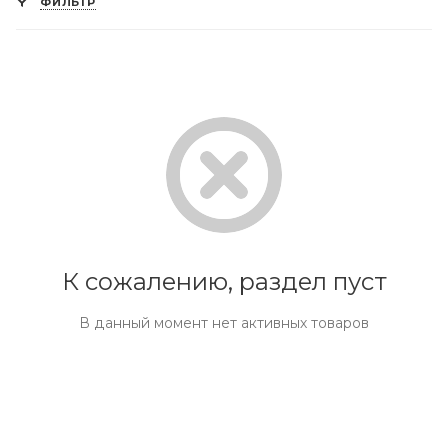
ФИЛЬТР
К сожалению, раздел пуст
В данный момент нет активных товаров