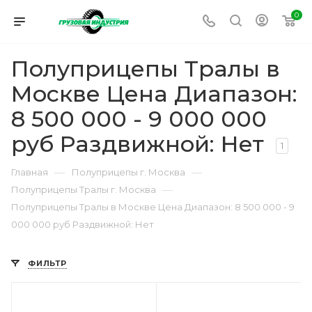
0
Полуприцепы Тралы в
Москве Цена Диапазон:
8 500 000 - 9 000 000
руб Раздвижной: Нет
1
—
—
Главная
Полуприцепы г. Москва
—
Полуприцепы Тралы г. Москва
Полуприцепы Тралы в Москве Цена Диапазон: 8 500 000 - 9
000 000 руб Раздвижной: Нет
ФИЛЬТР