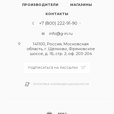
ПРОИЗВОДИТЕЛИ
МАГАЗИНЫ
КОНТАКТЫ
+7 (800) 222-91-90
info@g-in.ru
141100, Россия, Московская
область, г. Щелково, Фряновское
шоссе, д. 1Б, стр. 2, оф. 203-204
ПОДПИСАТЬСЯ НА РАССЫЛКУ
ПОЛИТИКА КОНФИДЕНЦИАЛЬНОСТИ