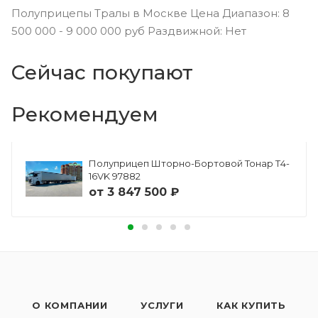
Полуприцепы Тралы в Москве Цена Диапазон: 8
500 000 - 9 000 000 руб Раздвижной: Нет
Сейчас покупают
Рекомендуем
Полуприцеп Шторно-Бортовой Тонар Т4-
16VK 97882
от
3 847 500 ₽
О КОМПАНИИ
УСЛУГИ
КАК КУПИТЬ